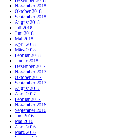
Dezember 2018
November 2018
Oktober 2018
September 2018
August 2018
Juli 2018
Juni 2018
Mai 2018
April 2018
März 2018
Februar 2018
Januar 2018
Dezember 2017
November 2017
Oktober 2017
September 2017
August 2017
April 2017
Februar 2017
November 2016
September 2016
Juni 2016
Mai 2016
April 2016
März 2016