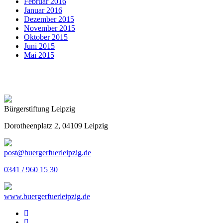
Februar 2016
Januar 2016
Dezember 2015
November 2015
Oktober 2015
Juni 2015
Mai 2015
Bürgerstiftung Leipzig
Dorotheenplatz 2, 04109 Leipzig
post@buergerfuerleipzig.de
0341 / 960 15 30
www.buergerfuerleipzig.de