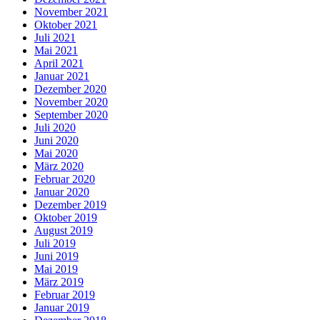
November 2021
Oktober 2021
Juli 2021
Mai 2021
April 2021
Januar 2021
Dezember 2020
November 2020
September 2020
Juli 2020
Juni 2020
Mai 2020
März 2020
Februar 2020
Januar 2020
Dezember 2019
Oktober 2019
August 2019
Juli 2019
Juni 2019
Mai 2019
März 2019
Februar 2019
Januar 2019