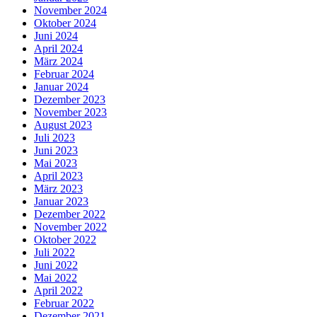
November 2024
Oktober 2024
Juni 2024
April 2024
März 2024
Februar 2024
Januar 2024
Dezember 2023
November 2023
August 2023
Juli 2023
Juni 2023
Mai 2023
April 2023
März 2023
Januar 2023
Dezember 2022
November 2022
Oktober 2022
Juli 2022
Juni 2022
Mai 2022
April 2022
Februar 2022
Dezember 2021