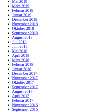
Mai 2019
März 2019
Februar 2019
Januar 2019
Dezember 2018
November 2018
Oktober 2018
September 2018
August 2018
Juli 2018
Juni 2018
Mai 2018
April 2018
März 2018
Februar 2018
Januar 2018
Dezember 2017
November 2017
Oktober 2017
September 2017
August 2017
April 2017
Februar 2017
November 2016
September 2016