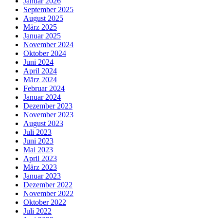
Januar 2026
September 2025
August 2025
März 2025
Januar 2025
November 2024
Oktober 2024
Juni 2024
April 2024
März 2024
Februar 2024
Januar 2024
Dezember 2023
November 2023
August 2023
Juli 2023
Juni 2023
Mai 2023
April 2023
März 2023
Januar 2023
Dezember 2022
November 2022
Oktober 2022
Juli 2022