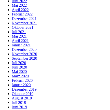
Juni 2022
Mai 2022
April 2022
Februar 2022
Dezember 2021
November 2021
Oktober 2021
Juli 2021
Mai 2021
April 2021
Januar 2021
Dezember 2020
November 2020
September 2020
Juli 2020
Juni 2020
Mai 2020
März 2020
Februar 2020
Januar 2020
Dezember 2019
Oktober 2019
August 2019
Juli 2019
Juni 2019