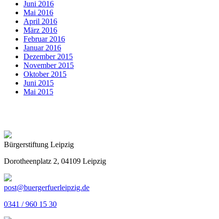
Juni 2016
Mai 2016
April 2016
März 2016
Februar 2016
Januar 2016
Dezember 2015
November 2015
Oktober 2015
Juni 2015
Mai 2015
Bürgerstiftung Leipzig
Dorotheenplatz 2, 04109 Leipzig
post@buergerfuerleipzig.de
0341 / 960 15 30