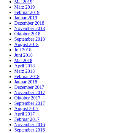
Mai 2019
März 2019
Februar 2019
Januar 2019
Dezember 2018
November 2018
Oktober 2018
September 2018
August 2018
Juli 2018
Juni 2018
Mai 2018
April 2018
März 2018
Februar 2018
Januar 2018
Dezember 2017
November 2017
Oktober 2017
September 2017
August 2017
April 2017
Februar 2017
November 2016
September 2016