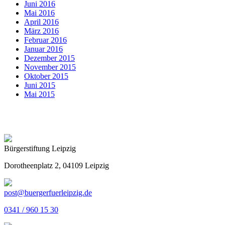
Juni 2016
Mai 2016
April 2016
März 2016
Februar 2016
Januar 2016
Dezember 2015
November 2015
Oktober 2015
Juni 2015
Mai 2015
Bürgerstiftung Leipzig
Dorotheenplatz 2, 04109 Leipzig
post@buergerfuerleipzig.de
0341 / 960 15 30