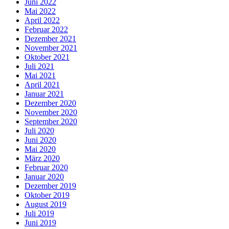
Juni 2022
Mai 2022
April 2022
Februar 2022
Dezember 2021
November 2021
Oktober 2021
Juli 2021
Mai 2021
April 2021
Januar 2021
Dezember 2020
November 2020
September 2020
Juli 2020
Juni 2020
Mai 2020
März 2020
Februar 2020
Januar 2020
Dezember 2019
Oktober 2019
August 2019
Juli 2019
Juni 2019