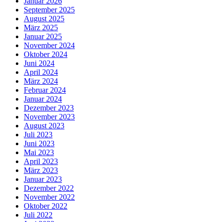
Januar 2026
September 2025
August 2025
März 2025
Januar 2025
November 2024
Oktober 2024
Juni 2024
April 2024
März 2024
Februar 2024
Januar 2024
Dezember 2023
November 2023
August 2023
Juli 2023
Juni 2023
Mai 2023
April 2023
März 2023
Januar 2023
Dezember 2022
November 2022
Oktober 2022
Juli 2022