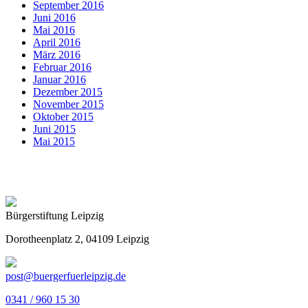
September 2016
Juni 2016
Mai 2016
April 2016
März 2016
Februar 2016
Januar 2016
Dezember 2015
November 2015
Oktober 2015
Juni 2015
Mai 2015
Bürgerstiftung Leipzig
Dorotheenplatz 2, 04109 Leipzig
post@buergerfuerleipzig.de
0341 / 960 15 30