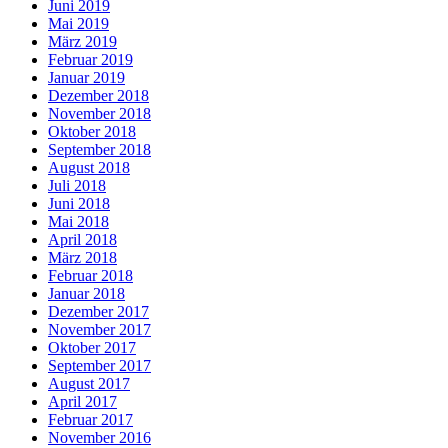
Juni 2019
Mai 2019
März 2019
Februar 2019
Januar 2019
Dezember 2018
November 2018
Oktober 2018
September 2018
August 2018
Juli 2018
Juni 2018
Mai 2018
April 2018
März 2018
Februar 2018
Januar 2018
Dezember 2017
November 2017
Oktober 2017
September 2017
August 2017
April 2017
Februar 2017
November 2016