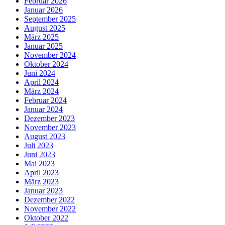
Februar 2026
Januar 2026
September 2025
August 2025
März 2025
Januar 2025
November 2024
Oktober 2024
Juni 2024
April 2024
März 2024
Februar 2024
Januar 2024
Dezember 2023
November 2023
August 2023
Juli 2023
Juni 2023
Mai 2023
April 2023
März 2023
Januar 2023
Dezember 2022
November 2022
Oktober 2022