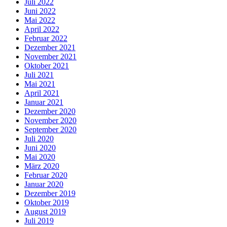
Juli 2022
Juni 2022
Mai 2022
April 2022
Februar 2022
Dezember 2021
November 2021
Oktober 2021
Juli 2021
Mai 2021
April 2021
Januar 2021
Dezember 2020
November 2020
September 2020
Juli 2020
Juni 2020
Mai 2020
März 2020
Februar 2020
Januar 2020
Dezember 2019
Oktober 2019
August 2019
Juli 2019