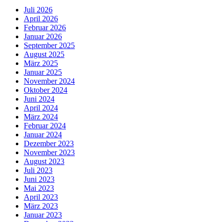
Juli 2026
April 2026
Februar 2026
Januar 2026
September 2025
August 2025
März 2025
Januar 2025
November 2024
Oktober 2024
Juni 2024
April 2024
März 2024
Februar 2024
Januar 2024
Dezember 2023
November 2023
August 2023
Juli 2023
Juni 2023
Mai 2023
April 2023
März 2023
Januar 2023