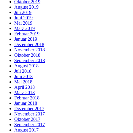
Oktober 2019
August 2019
Juli 2019
Juni 2019
Mai 2019
März 2019
Februar 2019
Januar 2019
Dezember 2018
November 2018
Oktober 2018
September 2018
August 2018
Juli 2018
Juni 2018
Mai 2018
April 2018
März 2018
Februar 2018
Januar 2018
Dezember 2017
November 2017
Oktober 2017
September 2017
August 2017