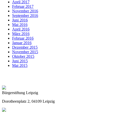
April 2017
Februar 2017
November 2016
September 2016
Juni 2016
Mai 2016
April 2016
März 2016
Februar 2016
Januar 2016
Dezember 2015
November 2015
Oktober 2015
Juni 2015
Mai 2015
Bürgerstiftung Leipzig
Dorotheenplatz 2, 04109 Leipzig