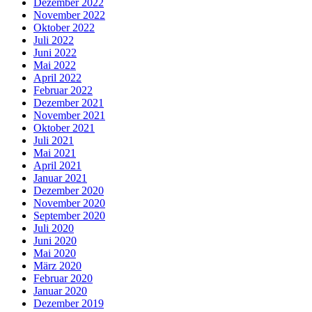
Dezember 2022
November 2022
Oktober 2022
Juli 2022
Juni 2022
Mai 2022
April 2022
Februar 2022
Dezember 2021
November 2021
Oktober 2021
Juli 2021
Mai 2021
April 2021
Januar 2021
Dezember 2020
November 2020
September 2020
Juli 2020
Juni 2020
Mai 2020
März 2020
Februar 2020
Januar 2020
Dezember 2019