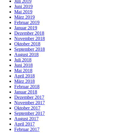
Juli 2019
Juni 2019
Mai 2019
März 2019
Februar 2019
Januar 2019
Dezember 2018
November 2018
Oktober 2018
September 2018
August 2018
Juli 2018
Juni 2018
Mai 2018
April 2018
März 2018
Februar 2018
Januar 2018
Dezember 2017
November 2017
Oktober 2017
September 2017
August 2017
April 2017
Februar 2017