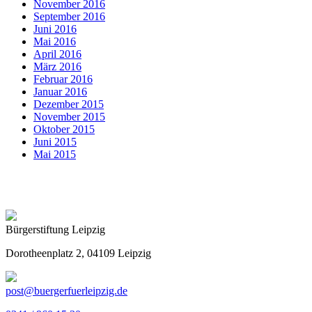
November 2016
September 2016
Juni 2016
Mai 2016
April 2016
März 2016
Februar 2016
Januar 2016
Dezember 2015
November 2015
Oktober 2015
Juni 2015
Mai 2015
Bürgerstiftung Leipzig
Dorotheenplatz 2, 04109 Leipzig
post@buergerfuerleipzig.de