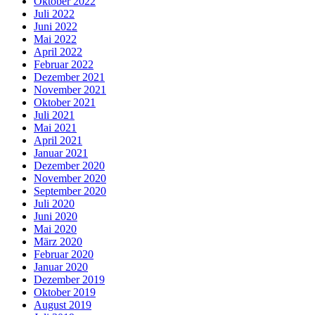
Oktober 2022
Juli 2022
Juni 2022
Mai 2022
April 2022
Februar 2022
Dezember 2021
November 2021
Oktober 2021
Juli 2021
Mai 2021
April 2021
Januar 2021
Dezember 2020
November 2020
September 2020
Juli 2020
Juni 2020
Mai 2020
März 2020
Februar 2020
Januar 2020
Dezember 2019
Oktober 2019
August 2019