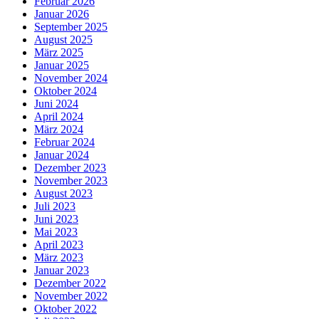
Februar 2026
Januar 2026
September 2025
August 2025
März 2025
Januar 2025
November 2024
Oktober 2024
Juni 2024
April 2024
März 2024
Februar 2024
Januar 2024
Dezember 2023
November 2023
August 2023
Juli 2023
Juni 2023
Mai 2023
April 2023
März 2023
Januar 2023
Dezember 2022
November 2022
Oktober 2022