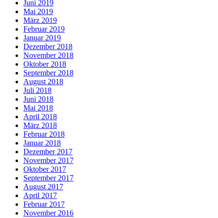
Juni 2019
Mai 2019
März 2019
Februar 2019
Januar 2019
Dezember 2018
November 2018
Oktober 2018
September 2018
August 2018
Juli 2018
Juni 2018
Mai 2018
April 2018
März 2018
Februar 2018
Januar 2018
Dezember 2017
November 2017
Oktober 2017
September 2017
August 2017
April 2017
Februar 2017
November 2016