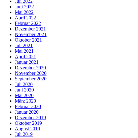
Juli 2022
Juni 2022
Mai 2022
April 2022
Februar 2022
Dezember 2021
November 2021
Oktober 2021
Juli 2021
Mai 2021
April 2021
Januar 2021
Dezember 2020
November 2020
September 2020
Juli 2020
Juni 2020
Mai 2020
März 2020
Februar 2020
Januar 2020
Dezember 2019
Oktober 2019
August 2019
Juli 2019