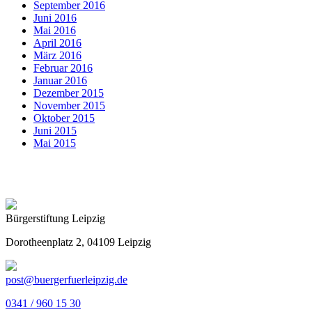
September 2016
Juni 2016
Mai 2016
April 2016
März 2016
Februar 2016
Januar 2016
Dezember 2015
November 2015
Oktober 2015
Juni 2015
Mai 2015
Bürgerstiftung Leipzig
Dorotheenplatz 2, 04109 Leipzig
post@buergerfuerleipzig.de
0341 / 960 15 30