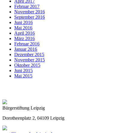
April 2017
Februar 2017
November 2016
September 2016
Juni 2016
Mai 2016
April 2016
März 2016
Februar 2016
Januar 2016
Dezember 2015
November 2015
Oktober 2015
Juni 2015
Mai 2015
Bürgerstiftung Leipzig
Dorotheenplatz 2, 04109 Leipzig