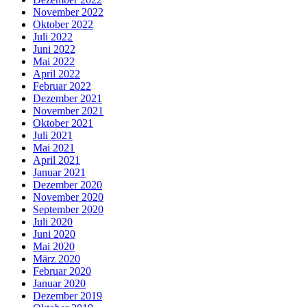
November 2022
Oktober 2022
Juli 2022
Juni 2022
Mai 2022
April 2022
Februar 2022
Dezember 2021
November 2021
Oktober 2021
Juli 2021
Mai 2021
April 2021
Januar 2021
Dezember 2020
November 2020
September 2020
Juli 2020
Juni 2020
Mai 2020
März 2020
Februar 2020
Januar 2020
Dezember 2019