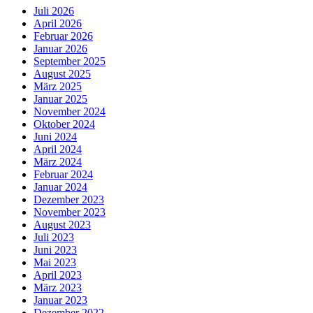
Juli 2026
April 2026
Februar 2026
Januar 2026
September 2025
August 2025
März 2025
Januar 2025
November 2024
Oktober 2024
Juni 2024
April 2024
März 2024
Februar 2024
Januar 2024
Dezember 2023
November 2023
August 2023
Juli 2023
Juni 2023
Mai 2023
April 2023
März 2023
Januar 2023
Dezember 2022