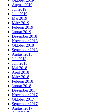
Oktober 2019
August 2019
Juli 2019
Juni 2019
Mai 2019
März 2019
Februar 2019
Januar 2019
Dezember 2018
November 2018
Oktober 2018
September 2018
August 2018
Juli 2018
Juni 2018
Mai 2018
April 2018
März 2018
Februar 2018
Januar 2018
Dezember 2017
November 2017
Oktober 2017
September 2017
August 2017