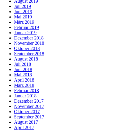
August 2019
Juli 2019
Juni 2019
Mai 2019
März 2019
Februar 2019
Januar 2019
Dezember 2018
November 2018
Oktober 2018
September 2018
August 2018
Juli 2018
Juni 2018
Mai 2018
April 2018
März 2018
Februar 2018
Januar 2018
Dezember 2017
November 2017
Oktober 2017
September 2017
August 2017
April 2017