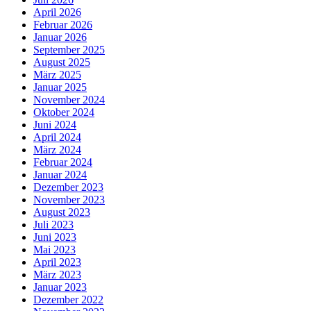
April 2026
Februar 2026
Januar 2026
September 2025
August 2025
März 2025
Januar 2025
November 2024
Oktober 2024
Juni 2024
April 2024
März 2024
Februar 2024
Januar 2024
Dezember 2023
November 2023
August 2023
Juli 2023
Juni 2023
Mai 2023
April 2023
März 2023
Januar 2023
Dezember 2022