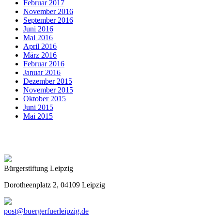
Februar 2017
November 2016
September 2016
Juni 2016
Mai 2016
April 2016
März 2016
Februar 2016
Januar 2016
Dezember 2015
November 2015
Oktober 2015
Juni 2015
Mai 2015
Bürgerstiftung Leipzig
Dorotheenplatz 2, 04109 Leipzig
post@buergerfuerleipzig.de