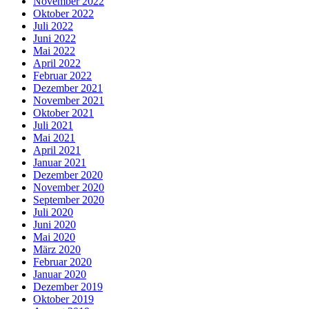
November 2022
Oktober 2022
Juli 2022
Juni 2022
Mai 2022
April 2022
Februar 2022
Dezember 2021
November 2021
Oktober 2021
Juli 2021
Mai 2021
April 2021
Januar 2021
Dezember 2020
November 2020
September 2020
Juli 2020
Juni 2020
Mai 2020
März 2020
Februar 2020
Januar 2020
Dezember 2019
Oktober 2019