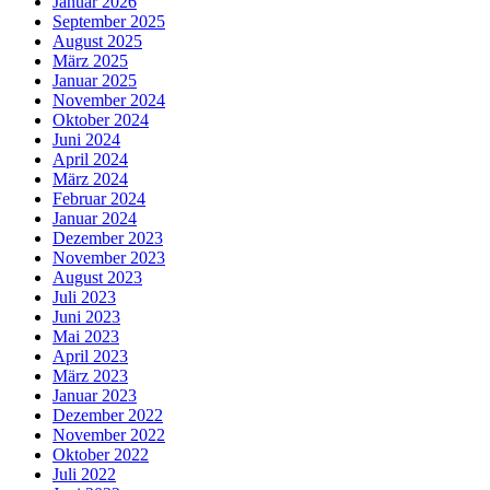
Januar 2026
September 2025
August 2025
März 2025
Januar 2025
November 2024
Oktober 2024
Juni 2024
April 2024
März 2024
Februar 2024
Januar 2024
Dezember 2023
November 2023
August 2023
Juli 2023
Juni 2023
Mai 2023
April 2023
März 2023
Januar 2023
Dezember 2022
November 2022
Oktober 2022
Juli 2022