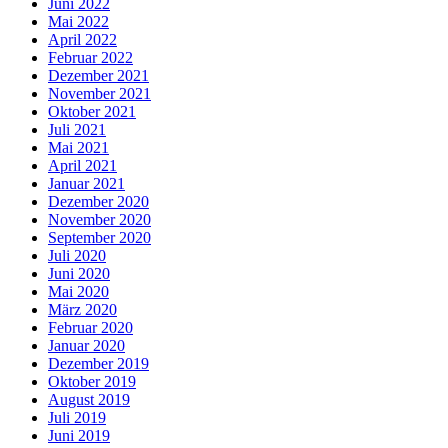
Juni 2022
Mai 2022
April 2022
Februar 2022
Dezember 2021
November 2021
Oktober 2021
Juli 2021
Mai 2021
April 2021
Januar 2021
Dezember 2020
November 2020
September 2020
Juli 2020
Juni 2020
Mai 2020
März 2020
Februar 2020
Januar 2020
Dezember 2019
Oktober 2019
August 2019
Juli 2019
Juni 2019