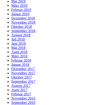
Mai 2019
März 2019
Februar 2019
Januar 2019
Dezember 2018
November 2018
Oktober 2018
September 2018
August 2018
Juli 2018
Juni 2018
Mai 2018
April 2018
März 2018
Februar 2018
Januar 2018
Dezember 2017
November 2017
Oktober 2017
September 2017
August 2017
April 2017
Februar 2017
November 2016
September 2016