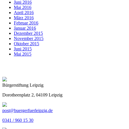
Juni 2016
Mai 2016
April 2016
März 2016
Februar 2016
Januar 2016
Dezember 2015
November 2015
Oktober 2015
Juni 2015
Mai 2015
Bürgerstiftung Leipzig
Dorotheenplatz 2, 04109 Leipzig
post@buergerfuerleipzig.de
0341 / 960 15 30