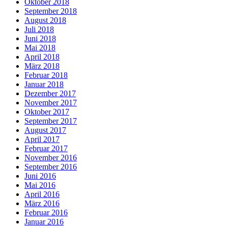
Oktober 2018
September 2018
August 2018
Juli 2018
Juni 2018
Mai 2018
April 2018
März 2018
Februar 2018
Januar 2018
Dezember 2017
November 2017
Oktober 2017
September 2017
August 2017
April 2017
Februar 2017
November 2016
September 2016
Juni 2016
Mai 2016
April 2016
März 2016
Februar 2016
Januar 2016