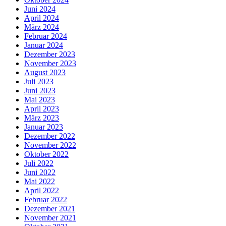
Juni 2024
April 2024
März 2024
Februar 2024
Januar 2024
Dezember 2023
November 2023
August 2023
Juli 2023
Juni 2023
Mai 2023
April 2023
März 2023
Januar 2023
Dezember 2022
November 2022
Oktober 2022
Juli 2022
Juni 2022
Mai 2022
April 2022
Februar 2022
Dezember 2021
November 2021