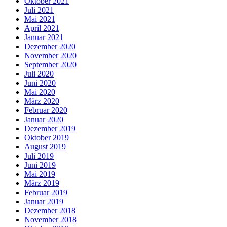
Oktober 2021
Juli 2021
Mai 2021
April 2021
Januar 2021
Dezember 2020
November 2020
September 2020
Juli 2020
Juni 2020
Mai 2020
März 2020
Februar 2020
Januar 2020
Dezember 2019
Oktober 2019
August 2019
Juli 2019
Juni 2019
Mai 2019
März 2019
Februar 2019
Januar 2019
Dezember 2018
November 2018