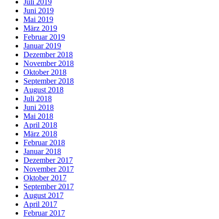
Juli 2019
Juni 2019
Mai 2019
März 2019
Februar 2019
Januar 2019
Dezember 2018
November 2018
Oktober 2018
September 2018
August 2018
Juli 2018
Juni 2018
Mai 2018
April 2018
März 2018
Februar 2018
Januar 2018
Dezember 2017
November 2017
Oktober 2017
September 2017
August 2017
April 2017
Februar 2017