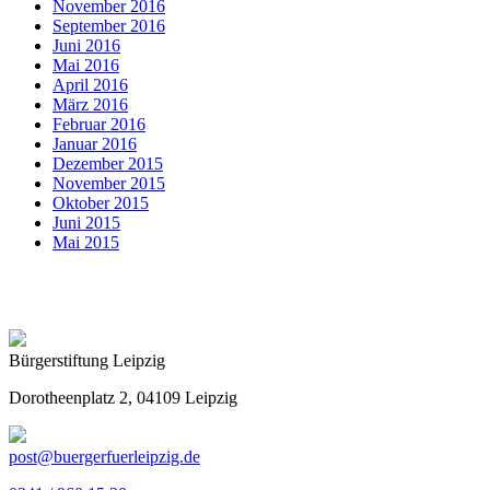
November 2016
September 2016
Juni 2016
Mai 2016
April 2016
März 2016
Februar 2016
Januar 2016
Dezember 2015
November 2015
Oktober 2015
Juni 2015
Mai 2015
Bürgerstiftung Leipzig
Dorotheenplatz 2, 04109 Leipzig
post@buergerfuerleipzig.de