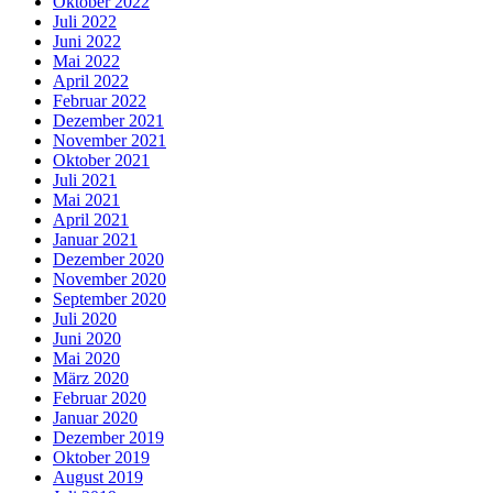
Oktober 2022
Juli 2022
Juni 2022
Mai 2022
April 2022
Februar 2022
Dezember 2021
November 2021
Oktober 2021
Juli 2021
Mai 2021
April 2021
Januar 2021
Dezember 2020
November 2020
September 2020
Juli 2020
Juni 2020
Mai 2020
März 2020
Februar 2020
Januar 2020
Dezember 2019
Oktober 2019
August 2019