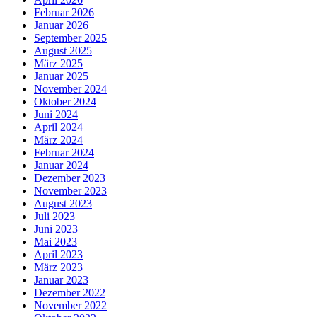
Februar 2026
Januar 2026
September 2025
August 2025
März 2025
Januar 2025
November 2024
Oktober 2024
Juni 2024
April 2024
März 2024
Februar 2024
Januar 2024
Dezember 2023
November 2023
August 2023
Juli 2023
Juni 2023
Mai 2023
April 2023
März 2023
Januar 2023
Dezember 2022
November 2022