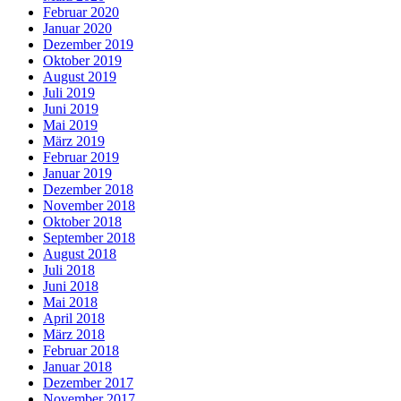
Februar 2020
Januar 2020
Dezember 2019
Oktober 2019
August 2019
Juli 2019
Juni 2019
Mai 2019
März 2019
Februar 2019
Januar 2019
Dezember 2018
November 2018
Oktober 2018
September 2018
August 2018
Juli 2018
Juni 2018
Mai 2018
April 2018
März 2018
Februar 2018
Januar 2018
Dezember 2017
November 2017