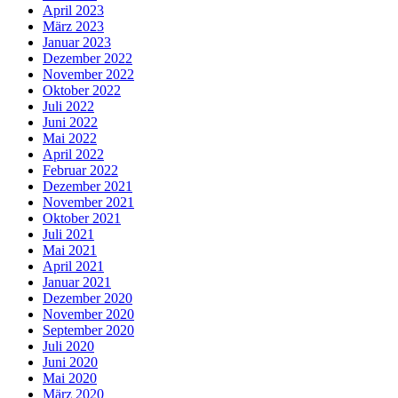
April 2023
März 2023
Januar 2023
Dezember 2022
November 2022
Oktober 2022
Juli 2022
Juni 2022
Mai 2022
April 2022
Februar 2022
Dezember 2021
November 2021
Oktober 2021
Juli 2021
Mai 2021
April 2021
Januar 2021
Dezember 2020
November 2020
September 2020
Juli 2020
Juni 2020
Mai 2020
März 2020