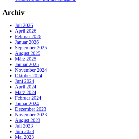
Archiv
Juli 2026
April 2026
Februar 2026
Januar 2026
September 2025
August 2025
März 2025
Januar 2025
November 2024
Oktober 2024
Juni 2024
April 2024
März 2024
Februar 2024
Januar 2024
Dezember 2023
November 2023
August 2023
Juli 2023
Juni 2023
Mai 2023