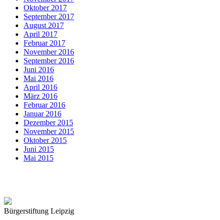
Oktober 2017
September 2017
August 2017
April 2017
Februar 2017
November 2016
September 2016
Juni 2016
Mai 2016
April 2016
März 2016
Februar 2016
Januar 2016
Dezember 2015
November 2015
Oktober 2015
Juni 2015
Mai 2015
Bürgerstiftung Leipzig