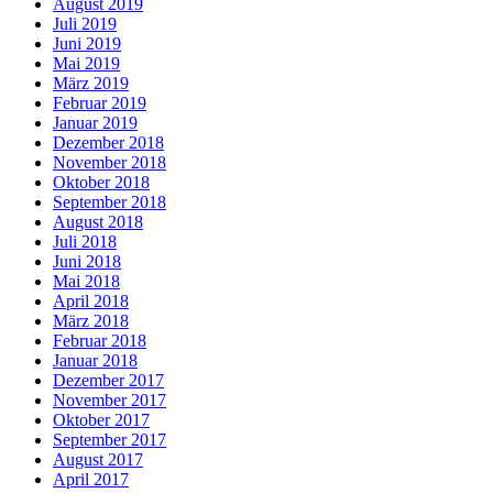
August 2019
Juli 2019
Juni 2019
Mai 2019
März 2019
Februar 2019
Januar 2019
Dezember 2018
November 2018
Oktober 2018
September 2018
August 2018
Juli 2018
Juni 2018
Mai 2018
April 2018
März 2018
Februar 2018
Januar 2018
Dezember 2017
November 2017
Oktober 2017
September 2017
August 2017
April 2017