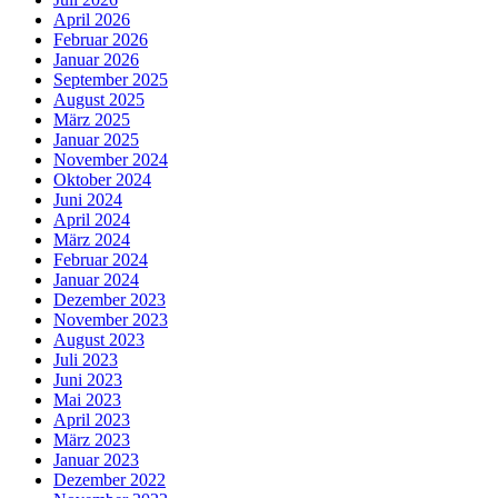
April 2026
Februar 2026
Januar 2026
September 2025
August 2025
März 2025
Januar 2025
November 2024
Oktober 2024
Juni 2024
April 2024
März 2024
Februar 2024
Januar 2024
Dezember 2023
November 2023
August 2023
Juli 2023
Juni 2023
Mai 2023
April 2023
März 2023
Januar 2023
Dezember 2022