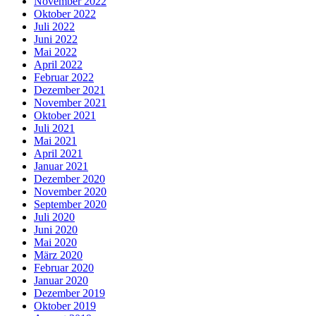
November 2022
Oktober 2022
Juli 2022
Juni 2022
Mai 2022
April 2022
Februar 2022
Dezember 2021
November 2021
Oktober 2021
Juli 2021
Mai 2021
April 2021
Januar 2021
Dezember 2020
November 2020
September 2020
Juli 2020
Juni 2020
Mai 2020
März 2020
Februar 2020
Januar 2020
Dezember 2019
Oktober 2019