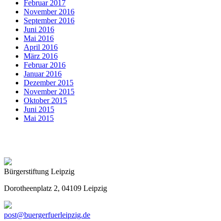
Februar 2017
November 2016
September 2016
Juni 2016
Mai 2016
April 2016
März 2016
Februar 2016
Januar 2016
Dezember 2015
November 2015
Oktober 2015
Juni 2015
Mai 2015
Bürgerstiftung Leipzig
Dorotheenplatz 2, 04109 Leipzig
post@buergerfuerleipzig.de