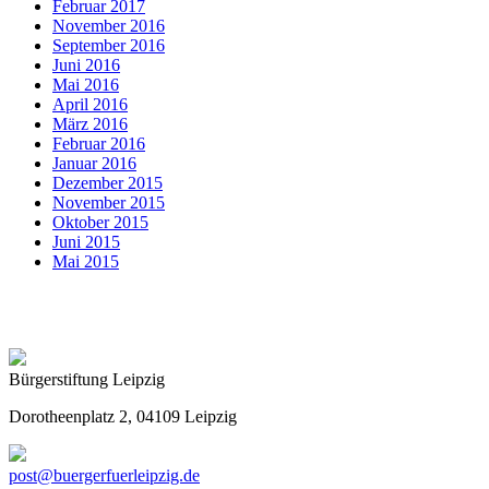
Februar 2017
November 2016
September 2016
Juni 2016
Mai 2016
April 2016
März 2016
Februar 2016
Januar 2016
Dezember 2015
November 2015
Oktober 2015
Juni 2015
Mai 2015
Bürgerstiftung Leipzig
Dorotheenplatz 2, 04109 Leipzig
post@buergerfuerleipzig.de