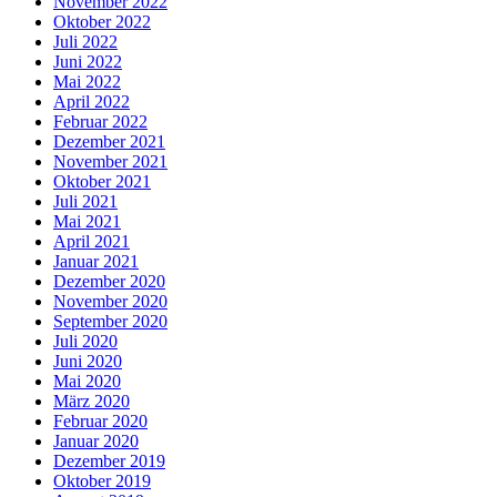
November 2022
Oktober 2022
Juli 2022
Juni 2022
Mai 2022
April 2022
Februar 2022
Dezember 2021
November 2021
Oktober 2021
Juli 2021
Mai 2021
April 2021
Januar 2021
Dezember 2020
November 2020
September 2020
Juli 2020
Juni 2020
Mai 2020
März 2020
Februar 2020
Januar 2020
Dezember 2019
Oktober 2019