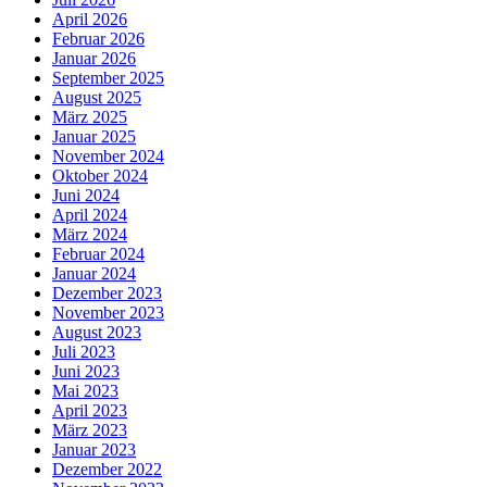
April 2026
Februar 2026
Januar 2026
September 2025
August 2025
März 2025
Januar 2025
November 2024
Oktober 2024
Juni 2024
April 2024
März 2024
Februar 2024
Januar 2024
Dezember 2023
November 2023
August 2023
Juli 2023
Juni 2023
Mai 2023
April 2023
März 2023
Januar 2023
Dezember 2022