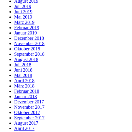
August 2019
Juli 2019
Juni 2019
Mai 2019
März 2019
Februar 2019
Januar 2019
Dezember 2018
November 2018
Oktober 2018
September 2018
August 2018
Juli 2018
Juni 2018
Mai 2018
April 2018
März 2018
Februar 2018
Januar 2018
Dezember 2017
November 2017
Oktober 2017
September 2017
August 2017
April 2017