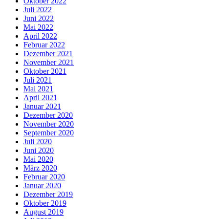
Oktober 2022
Juli 2022
Juni 2022
Mai 2022
April 2022
Februar 2022
Dezember 2021
November 2021
Oktober 2021
Juli 2021
Mai 2021
April 2021
Januar 2021
Dezember 2020
November 2020
September 2020
Juli 2020
Juni 2020
Mai 2020
März 2020
Februar 2020
Januar 2020
Dezember 2019
Oktober 2019
August 2019