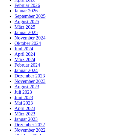
Februar 2026
Januar 2026
September 2025
August 2025
März 2025
Januar 2025
November 2024
Oktober 2024
Juni 2024
April 2024
März 2024
Februar 2024
Januar 2024
Dezember 2023
November 2023
August 2023
Juli 2023
Juni 2023
Mai 2023
April 2023
März 2023
Januar 2023
Dezember 2022
November 2022