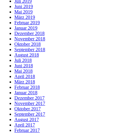
Juli 2019
Juni 2019
Mai 2019
März 2019
Februar 2019
Januar 2019
Dezember 2018
November 2018
Oktober 2018
September 2018
August 2018
Juli 2018
Juni 2018
Mai 2018
April 2018
März 2018
Februar 2018
Januar 2018
Dezember 2017
November 2017
Oktober 2017
September 2017
August 2017
April 2017
Februar 2017