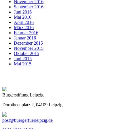
November 2016
September 2016
Juni 2016
Mai 2016
April 2016
März 2016
Februar 2016
Januar 2016
Dezember 2015
November 2015
Oktober 2015
Juni 2015
Mai 2015
Bürgerstiftung Leipzig
Dorotheenplatz 2, 04109 Leipzig
post@buergerfuerleipzig.de