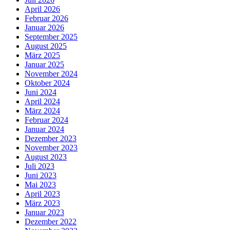
April 2026
Februar 2026
Januar 2026
September 2025
August 2025
März 2025
Januar 2025
November 2024
Oktober 2024
Juni 2024
April 2024
März 2024
Februar 2024
Januar 2024
Dezember 2023
November 2023
August 2023
Juli 2023
Juni 2023
Mai 2023
April 2023
März 2023
Januar 2023
Dezember 2022