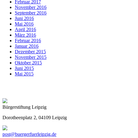
Februar 2017
November 2016
September 2016
Juni 2016
Mai 2016
April 2016
März 2016
Februar 2016
Januar 2016
Dezember 2015
November 2015
Oktober 2015
Juni 2015
Mai 2015
Bürgerstiftung Leipzig
Dorotheenplatz 2, 04109 Leipzig
post@buergerfuerleipzig.de