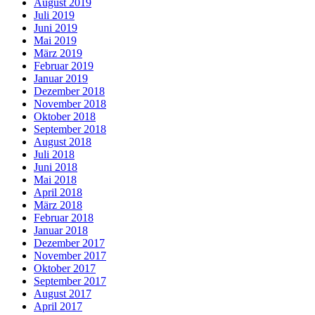
August 2019
Juli 2019
Juni 2019
Mai 2019
März 2019
Februar 2019
Januar 2019
Dezember 2018
November 2018
Oktober 2018
September 2018
August 2018
Juli 2018
Juni 2018
Mai 2018
April 2018
März 2018
Februar 2018
Januar 2018
Dezember 2017
November 2017
Oktober 2017
September 2017
August 2017
April 2017