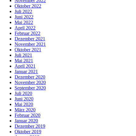
November 2022
Oktober 2022
Juli 2022
Juni 2022
Mai 2022
April 2022
Februar 2022
Dezember 2021
November 2021
Oktober 2021
Juli 2021
Mai 2021
April 2021
Januar 2021
Dezember 2020
November 2020
September 2020
Juli 2020
Juni 2020
Mai 2020
März 2020
Februar 2020
Januar 2020
Dezember 2019
Oktober 2019