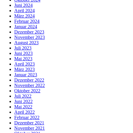
Juni 2024
April 2024
März 2024
Februar 2024
Januar 2024
Dezember 2023
November 2023
August 2023
Juli 2023
Juni 2023
Mai 2023
April 2023
März 2023
Januar 2023
Dezember 2022
November 2022
Oktober 2022
Juli 2022
Juni 2022
Mai 2022
April 2022
Februar 2022
Dezember 2021
November 2021