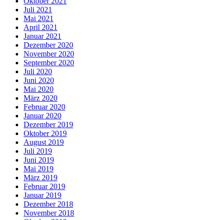
Oktober 2021
Juli 2021
Mai 2021
April 2021
Januar 2021
Dezember 2020
November 2020
September 2020
Juli 2020
Juni 2020
Mai 2020
März 2020
Februar 2020
Januar 2020
Dezember 2019
Oktober 2019
August 2019
Juli 2019
Juni 2019
Mai 2019
März 2019
Februar 2019
Januar 2019
Dezember 2018
November 2018