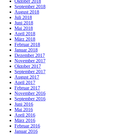
Oktober 2018
September 2018
August 2018
Juli 2018
Juni 2018
Mai 2018
April 2018
März 2018
Februar 2018
Januar 2018
Dezember 2017
November 2017
Oktober 2017
September 2017
August 2017
April 2017
Februar 2017
November 2016
September 2016
Juni 2016
Mai 2016
April 2016
März 2016
Februar 2016
Januar 2016