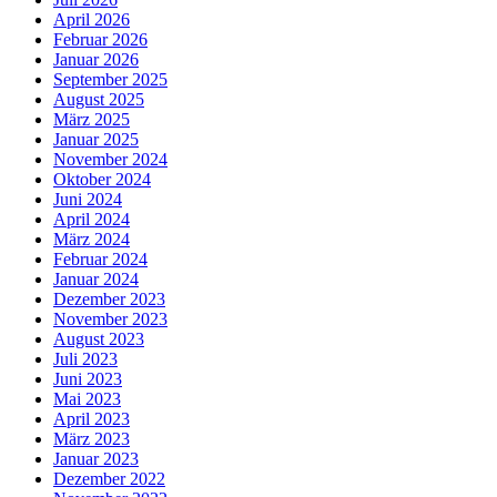
April 2026
Februar 2026
Januar 2026
September 2025
August 2025
März 2025
Januar 2025
November 2024
Oktober 2024
Juni 2024
April 2024
März 2024
Februar 2024
Januar 2024
Dezember 2023
November 2023
August 2023
Juli 2023
Juni 2023
Mai 2023
April 2023
März 2023
Januar 2023
Dezember 2022