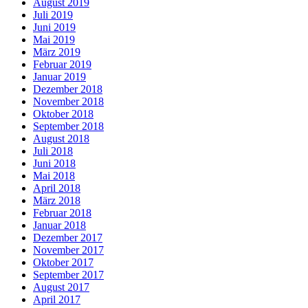
August 2019
Juli 2019
Juni 2019
Mai 2019
März 2019
Februar 2019
Januar 2019
Dezember 2018
November 2018
Oktober 2018
September 2018
August 2018
Juli 2018
Juni 2018
Mai 2018
April 2018
März 2018
Februar 2018
Januar 2018
Dezember 2017
November 2017
Oktober 2017
September 2017
August 2017
April 2017