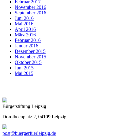
Februar 2017
November 2016
September 2016
Juni 2016
Mai 2016
April 2016
März 2016
Februar 2016
Januar 2016
Dezember 2015
November 2015
Oktober 2015
Juni 2015
Mai 2015
Bürgerstiftung Leipzig
Dorotheenplatz 2, 04109 Leipzig
post@buergerfuerleipzig.de