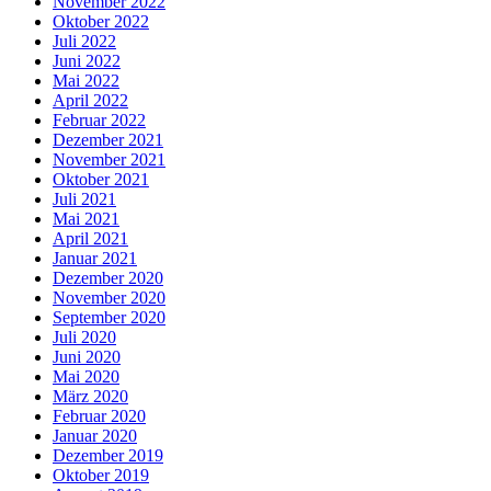
November 2022
Oktober 2022
Juli 2022
Juni 2022
Mai 2022
April 2022
Februar 2022
Dezember 2021
November 2021
Oktober 2021
Juli 2021
Mai 2021
April 2021
Januar 2021
Dezember 2020
November 2020
September 2020
Juli 2020
Juni 2020
Mai 2020
März 2020
Februar 2020
Januar 2020
Dezember 2019
Oktober 2019