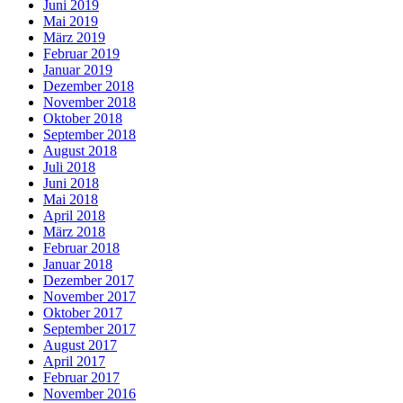
Juni 2019
Mai 2019
März 2019
Februar 2019
Januar 2019
Dezember 2018
November 2018
Oktober 2018
September 2018
August 2018
Juli 2018
Juni 2018
Mai 2018
April 2018
März 2018
Februar 2018
Januar 2018
Dezember 2017
November 2017
Oktober 2017
September 2017
August 2017
April 2017
Februar 2017
November 2016