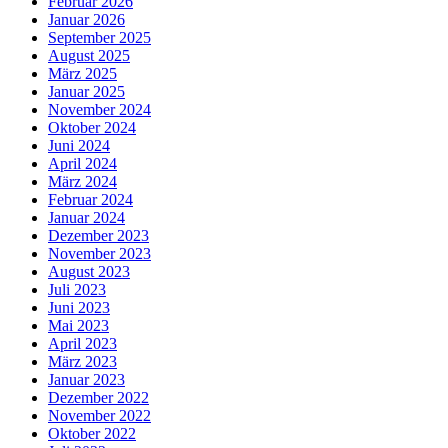
Februar 2026
Januar 2026
September 2025
August 2025
März 2025
Januar 2025
November 2024
Oktober 2024
Juni 2024
April 2024
März 2024
Februar 2024
Januar 2024
Dezember 2023
November 2023
August 2023
Juli 2023
Juni 2023
Mai 2023
April 2023
März 2023
Januar 2023
Dezember 2022
November 2022
Oktober 2022