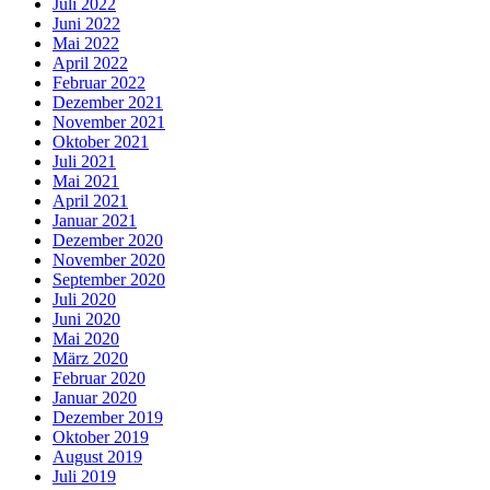
Juli 2022
Juni 2022
Mai 2022
April 2022
Februar 2022
Dezember 2021
November 2021
Oktober 2021
Juli 2021
Mai 2021
April 2021
Januar 2021
Dezember 2020
November 2020
September 2020
Juli 2020
Juni 2020
Mai 2020
März 2020
Februar 2020
Januar 2020
Dezember 2019
Oktober 2019
August 2019
Juli 2019