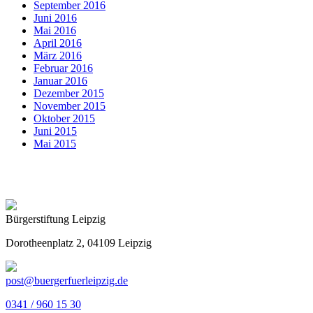
September 2016
Juni 2016
Mai 2016
April 2016
März 2016
Februar 2016
Januar 2016
Dezember 2015
November 2015
Oktober 2015
Juni 2015
Mai 2015
Bürgerstiftung Leipzig
Dorotheenplatz 2, 04109 Leipzig
post@buergerfuerleipzig.de
0341 / 960 15 30