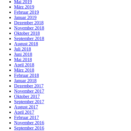
Mai 2019
März 2019
Februar 2019
Januar 2019
Dezember 2018
November 2018
Oktober 2018
September 2018
August 2018
Juli 2018
Juni 2018
Mai 2018
April 2018
März 2018
Februar 2018
Januar 2018
Dezember 2017
November 2017
Oktober 2017
September 2017
August 2017
April 2017
Februar 2017
November 2016
September 2016