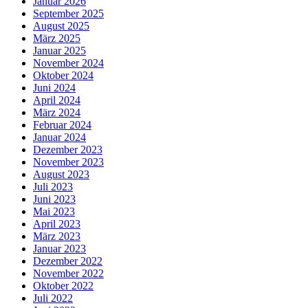
Januar 2026
September 2025
August 2025
März 2025
Januar 2025
November 2024
Oktober 2024
Juni 2024
April 2024
März 2024
Februar 2024
Januar 2024
Dezember 2023
November 2023
August 2023
Juli 2023
Juni 2023
Mai 2023
April 2023
März 2023
Januar 2023
Dezember 2022
November 2022
Oktober 2022
Juli 2022