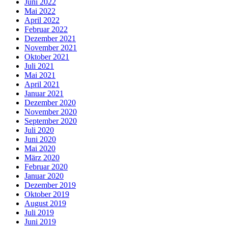
Juni 2022
Mai 2022
April 2022
Februar 2022
Dezember 2021
November 2021
Oktober 2021
Juli 2021
Mai 2021
April 2021
Januar 2021
Dezember 2020
November 2020
September 2020
Juli 2020
Juni 2020
Mai 2020
März 2020
Februar 2020
Januar 2020
Dezember 2019
Oktober 2019
August 2019
Juli 2019
Juni 2019