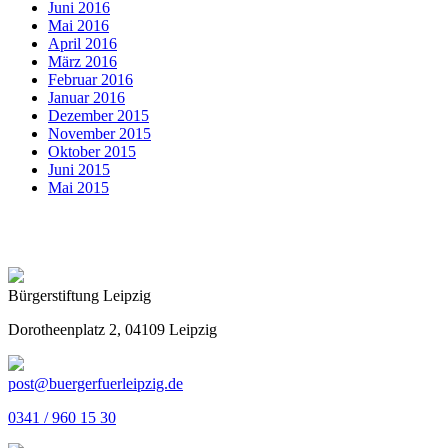
Juni 2016
Mai 2016
April 2016
März 2016
Februar 2016
Januar 2016
Dezember 2015
November 2015
Oktober 2015
Juni 2015
Mai 2015
Bürgerstiftung Leipzig
Dorotheenplatz 2, 04109 Leipzig
post@buergerfuerleipzig.de
0341 / 960 15 30