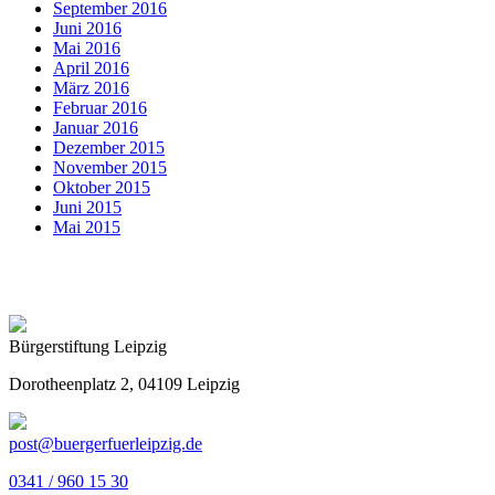
September 2016
Juni 2016
Mai 2016
April 2016
März 2016
Februar 2016
Januar 2016
Dezember 2015
November 2015
Oktober 2015
Juni 2015
Mai 2015
Bürgerstiftung Leipzig
Dorotheenplatz 2, 04109 Leipzig
post@buergerfuerleipzig.de
0341 / 960 15 30