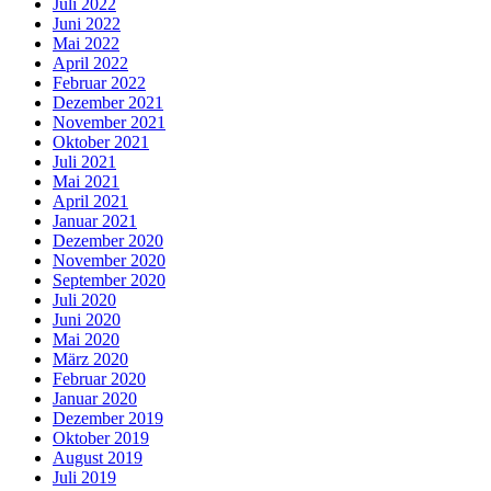
Juli 2022
Juni 2022
Mai 2022
April 2022
Februar 2022
Dezember 2021
November 2021
Oktober 2021
Juli 2021
Mai 2021
April 2021
Januar 2021
Dezember 2020
November 2020
September 2020
Juli 2020
Juni 2020
Mai 2020
März 2020
Februar 2020
Januar 2020
Dezember 2019
Oktober 2019
August 2019
Juli 2019