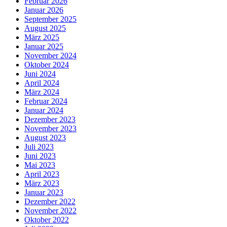
Februar 2026
Januar 2026
September 2025
August 2025
März 2025
Januar 2025
November 2024
Oktober 2024
Juni 2024
April 2024
März 2024
Februar 2024
Januar 2024
Dezember 2023
November 2023
August 2023
Juli 2023
Juni 2023
Mai 2023
April 2023
März 2023
Januar 2023
Dezember 2022
November 2022
Oktober 2022