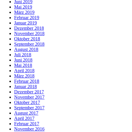
Juni 2019
Mai 2019
März 2019
Februar 2019
Januar 2019
Dezember 2018
November 2018
Oktober 2018
September 2018
August 2018
Juli 2018
Juni 2018
Mai 2018
April 2018
März 2018
Februar 2018
Januar 2018
Dezember 2017
November 2017
Oktober 2017
September 2017
August 2017
April 2017
Februar 2017
November 2016