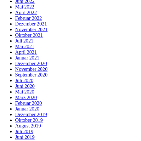
Juni 2022
Mai 2022
April 2022
Februar 2022
Dezember 2021
November 2021
Oktober 2021
Juli 2021
Mai 2021
April 2021
Januar 2021
Dezember 2020
November 2020
September 2020
Juli 2020
Juni 2020
Mai 2020
März 2020
Februar 2020
Januar 2020
Dezember 2019
Oktober 2019
August 2019
Juli 2019
Juni 2019