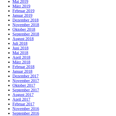
Mai 2019
März 2019
Februar 2019
Januar 2019
Dezember 2018
November 2018
Oktober 2018
September 2018
August 2018
Juli 2018
Juni 2018
Mai 2018
April 2018
März 2018
Februar 2018
Januar 2018
Dezember 2017
November 2017
Oktober 2017
September 2017
August 2017
April 2017
Februar 2017
November 2016
September 2016