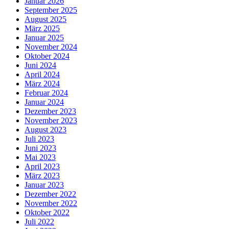
Januar 2026
September 2025
August 2025
März 2025
Januar 2025
November 2024
Oktober 2024
Juni 2024
April 2024
März 2024
Februar 2024
Januar 2024
Dezember 2023
November 2023
August 2023
Juli 2023
Juni 2023
Mai 2023
April 2023
März 2023
Januar 2023
Dezember 2022
November 2022
Oktober 2022
Juli 2022