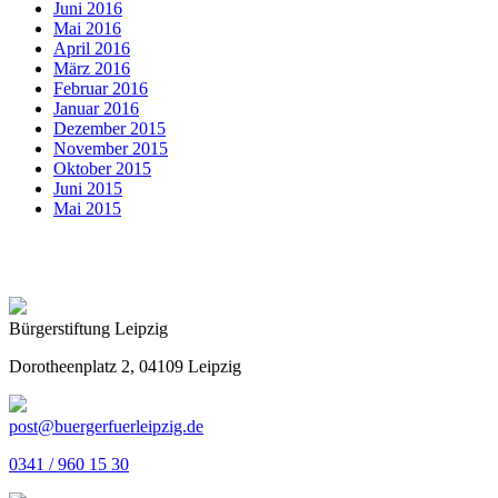
Juni 2016
Mai 2016
April 2016
März 2016
Februar 2016
Januar 2016
Dezember 2015
November 2015
Oktober 2015
Juni 2015
Mai 2015
Bürgerstiftung Leipzig
Dorotheenplatz 2, 04109 Leipzig
post@buergerfuerleipzig.de
0341 / 960 15 30