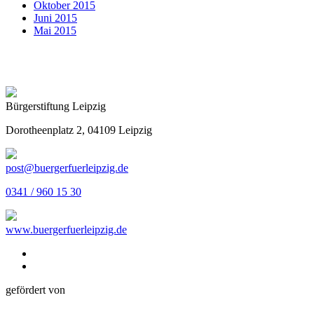
Oktober 2015
Juni 2015
Mai 2015
Bürgerstiftung Leipzig
Dorotheenplatz 2, 04109 Leipzig
post@buergerfuerleipzig.de
0341 / 960 15 30
www.buergerfuerleipzig.de
gefördert von