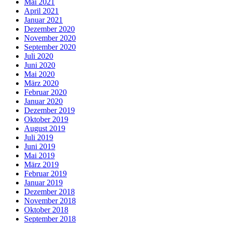
Mai 2021
April 2021
Januar 2021
Dezember 2020
November 2020
September 2020
Juli 2020
Juni 2020
Mai 2020
März 2020
Februar 2020
Januar 2020
Dezember 2019
Oktober 2019
August 2019
Juli 2019
Juni 2019
Mai 2019
März 2019
Februar 2019
Januar 2019
Dezember 2018
November 2018
Oktober 2018
September 2018