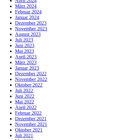
April 2024
März 2024
Februar 2024
Januar 2024
Dezember 2023
November 2023
August 2023
Juli 2023
Juni 2023
Mai 2023
April 2023
März 2023
Januar 2023
Dezember 2022
November 2022
Oktober 2022
Juli 2022
Juni 2022
Mai 2022
April 2022
Februar 2022
Dezember 2021
November 2021
Oktober 2021
Juli 2021