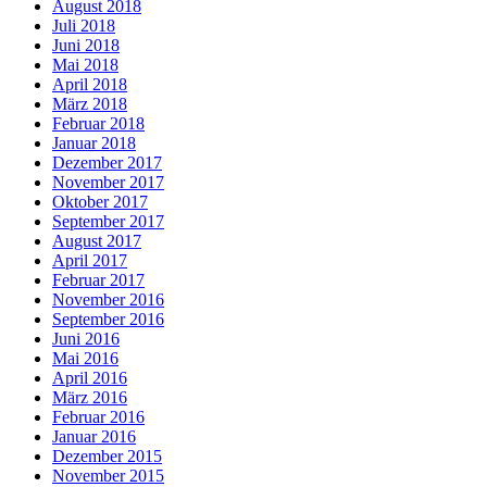
August 2018
Juli 2018
Juni 2018
Mai 2018
April 2018
März 2018
Februar 2018
Januar 2018
Dezember 2017
November 2017
Oktober 2017
September 2017
August 2017
April 2017
Februar 2017
November 2016
September 2016
Juni 2016
Mai 2016
April 2016
März 2016
Februar 2016
Januar 2016
Dezember 2015
November 2015