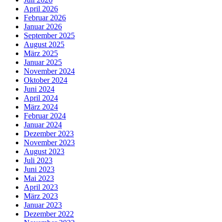
April 2026
Februar 2026
Januar 2026
September 2025
August 2025
März 2025
Januar 2025
November 2024
Oktober 2024
Juni 2024
April 2024
März 2024
Februar 2024
Januar 2024
Dezember 2023
November 2023
August 2023
Juli 2023
Juni 2023
Mai 2023
April 2023
März 2023
Januar 2023
Dezember 2022