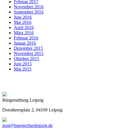
Februar 2017
November 2016
September 2016
Juni 2016
Mai 2016
April 2016
März 2016
Februar 2016
Januar 2016
Dezember 2015
November 2015
Oktober 2015
Juni 2015
Mai 2015
Bürgerstiftung Leipzig
Dorotheenplatz 2, 04109 Leipzig
post@buergerfuerleipzig.de