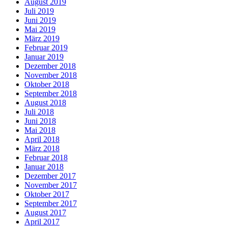
August 2019
Juli 2019
Juni 2019
Mai 2019
März 2019
Februar 2019
Januar 2019
Dezember 2018
November 2018
Oktober 2018
September 2018
August 2018
Juli 2018
Juni 2018
Mai 2018
April 2018
März 2018
Februar 2018
Januar 2018
Dezember 2017
November 2017
Oktober 2017
September 2017
August 2017
April 2017