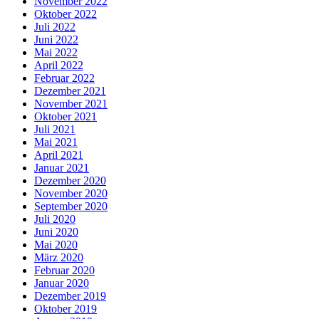
November 2022
Oktober 2022
Juli 2022
Juni 2022
Mai 2022
April 2022
Februar 2022
Dezember 2021
November 2021
Oktober 2021
Juli 2021
Mai 2021
April 2021
Januar 2021
Dezember 2020
November 2020
September 2020
Juli 2020
Juni 2020
Mai 2020
März 2020
Februar 2020
Januar 2020
Dezember 2019
Oktober 2019