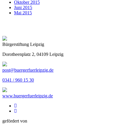
Oktober 2015
Juni 2015
Mai 2015
Bürgerstiftung Leipzig
Dorotheenplatz 2, 04109 Leipzig
post@buergerfuerleipzig.de
0341 / 960 15 30
www.buergerfuerleipzig.de
gefördert von