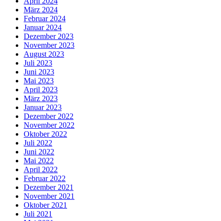
April 2024
März 2024
Februar 2024
Januar 2024
Dezember 2023
November 2023
August 2023
Juli 2023
Juni 2023
Mai 2023
April 2023
März 2023
Januar 2023
Dezember 2022
November 2022
Oktober 2022
Juli 2022
Juni 2022
Mai 2022
April 2022
Februar 2022
Dezember 2021
November 2021
Oktober 2021
Juli 2021