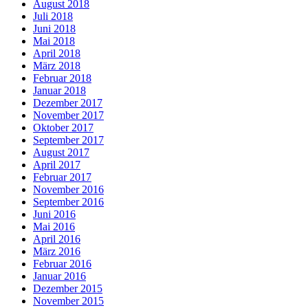
August 2018
Juli 2018
Juni 2018
Mai 2018
April 2018
März 2018
Februar 2018
Januar 2018
Dezember 2017
November 2017
Oktober 2017
September 2017
August 2017
April 2017
Februar 2017
November 2016
September 2016
Juni 2016
Mai 2016
April 2016
März 2016
Februar 2016
Januar 2016
Dezember 2015
November 2015