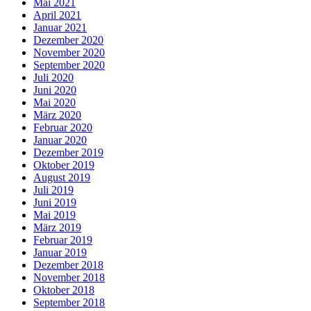
Mai 2021
April 2021
Januar 2021
Dezember 2020
November 2020
September 2020
Juli 2020
Juni 2020
Mai 2020
März 2020
Februar 2020
Januar 2020
Dezember 2019
Oktober 2019
August 2019
Juli 2019
Juni 2019
Mai 2019
März 2019
Februar 2019
Januar 2019
Dezember 2018
November 2018
Oktober 2018
September 2018