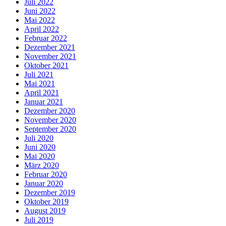
Juli 2022
Juni 2022
Mai 2022
April 2022
Februar 2022
Dezember 2021
November 2021
Oktober 2021
Juli 2021
Mai 2021
April 2021
Januar 2021
Dezember 2020
November 2020
September 2020
Juli 2020
Juni 2020
Mai 2020
März 2020
Februar 2020
Januar 2020
Dezember 2019
Oktober 2019
August 2019
Juli 2019