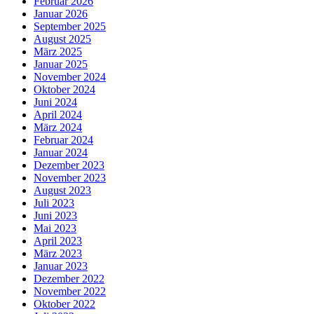
Februar 2026
Januar 2026
September 2025
August 2025
März 2025
Januar 2025
November 2024
Oktober 2024
Juni 2024
April 2024
März 2024
Februar 2024
Januar 2024
Dezember 2023
November 2023
August 2023
Juli 2023
Juni 2023
Mai 2023
April 2023
März 2023
Januar 2023
Dezember 2022
November 2022
Oktober 2022