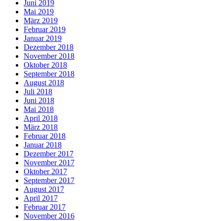
Juni 2019
Mai 2019
März 2019
Februar 2019
Januar 2019
Dezember 2018
November 2018
Oktober 2018
September 2018
August 2018
Juli 2018
Juni 2018
Mai 2018
April 2018
März 2018
Februar 2018
Januar 2018
Dezember 2017
November 2017
Oktober 2017
September 2017
August 2017
April 2017
Februar 2017
November 2016