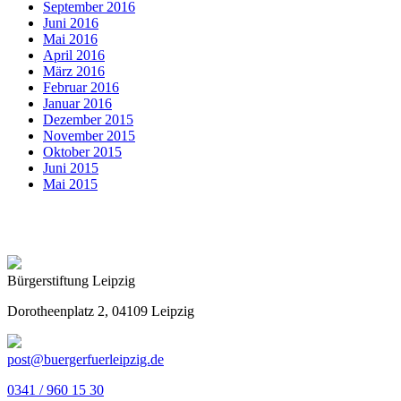
September 2016
Juni 2016
Mai 2016
April 2016
März 2016
Februar 2016
Januar 2016
Dezember 2015
November 2015
Oktober 2015
Juni 2015
Mai 2015
Bürgerstiftung Leipzig
Dorotheenplatz 2, 04109 Leipzig
post@buergerfuerleipzig.de
0341 / 960 15 30