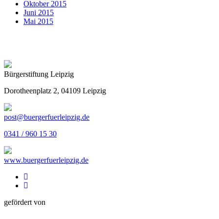
Oktober 2015
Juni 2015
Mai 2015
Bürgerstiftung Leipzig
Dorotheenplatz 2, 04109 Leipzig
post@buergerfuerleipzig.de
0341 / 960 15 30
www.buergerfuerleipzig.de
gefördert von