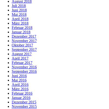
August 2018
Juli 2018
Juni 2018
Mai 2018
April 2018
März 2018
Februar 2018
Januar 2018
Dezember 2017
November 2017
Oktober 2017
September 2017
August 2017
April 2017
Februar 2017
November 2016
September 2016
Juni 2016
Mai 2016
April 2016
März 2016
Februar 2016
Januar 2016
Dezember 2015
November 2015