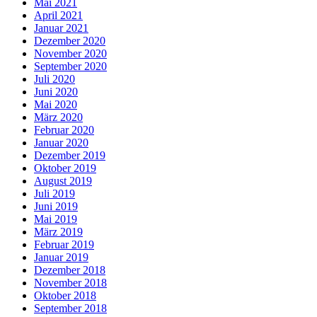
Mai 2021
April 2021
Januar 2021
Dezember 2020
November 2020
September 2020
Juli 2020
Juni 2020
Mai 2020
März 2020
Februar 2020
Januar 2020
Dezember 2019
Oktober 2019
August 2019
Juli 2019
Juni 2019
Mai 2019
März 2019
Februar 2019
Januar 2019
Dezember 2018
November 2018
Oktober 2018
September 2018