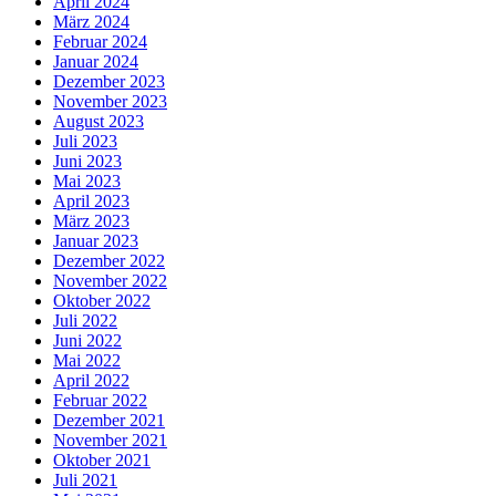
April 2024
März 2024
Februar 2024
Januar 2024
Dezember 2023
November 2023
August 2023
Juli 2023
Juni 2023
Mai 2023
April 2023
März 2023
Januar 2023
Dezember 2022
November 2022
Oktober 2022
Juli 2022
Juni 2022
Mai 2022
April 2022
Februar 2022
Dezember 2021
November 2021
Oktober 2021
Juli 2021