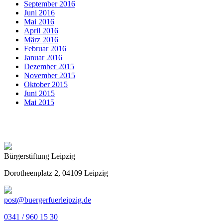
September 2016
Juni 2016
Mai 2016
April 2016
März 2016
Februar 2016
Januar 2016
Dezember 2015
November 2015
Oktober 2015
Juni 2015
Mai 2015
Bürgerstiftung Leipzig
Dorotheenplatz 2, 04109 Leipzig
post@buergerfuerleipzig.de
0341 / 960 15 30