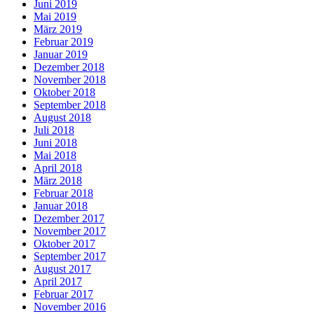
Juni 2019
Mai 2019
März 2019
Februar 2019
Januar 2019
Dezember 2018
November 2018
Oktober 2018
September 2018
August 2018
Juli 2018
Juni 2018
Mai 2018
April 2018
März 2018
Februar 2018
Januar 2018
Dezember 2017
November 2017
Oktober 2017
September 2017
August 2017
April 2017
Februar 2017
November 2016