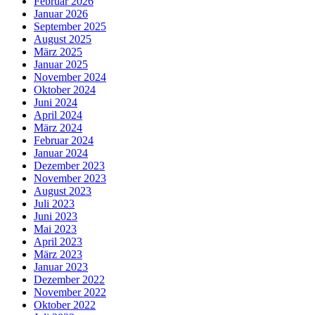
Februar 2026
Januar 2026
September 2025
August 2025
März 2025
Januar 2025
November 2024
Oktober 2024
Juni 2024
April 2024
März 2024
Februar 2024
Januar 2024
Dezember 2023
November 2023
August 2023
Juli 2023
Juni 2023
Mai 2023
April 2023
März 2023
Januar 2023
Dezember 2022
November 2022
Oktober 2022