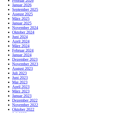
Februar 2026
Januar 2026
September 2025
August 2025
März 2025
Januar 2025
November 2024
Oktober 2024
Juni 2024
April 2024
März 2024
Februar 2024
Januar 2024
Dezember 2023
November 2023
August 2023
Juli 2023
Juni 2023
Mai 2023
April 2023
März 2023
Januar 2023
Dezember 2022
November 2022
Oktober 2022