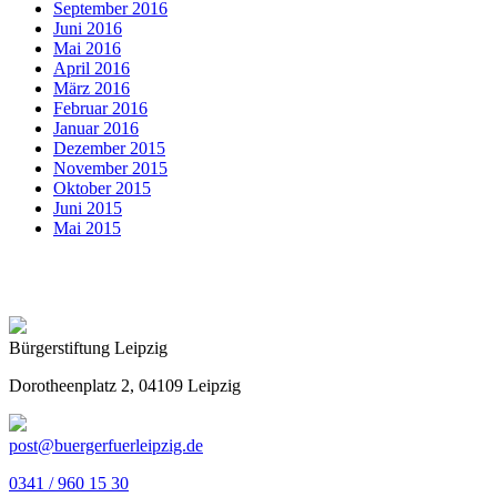
September 2016
Juni 2016
Mai 2016
April 2016
März 2016
Februar 2016
Januar 2016
Dezember 2015
November 2015
Oktober 2015
Juni 2015
Mai 2015
Bürgerstiftung Leipzig
Dorotheenplatz 2, 04109 Leipzig
post@buergerfuerleipzig.de
0341 / 960 15 30