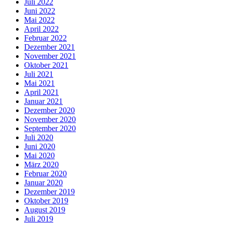
Juli 2022
Juni 2022
Mai 2022
April 2022
Februar 2022
Dezember 2021
November 2021
Oktober 2021
Juli 2021
Mai 2021
April 2021
Januar 2021
Dezember 2020
November 2020
September 2020
Juli 2020
Juni 2020
Mai 2020
März 2020
Februar 2020
Januar 2020
Dezember 2019
Oktober 2019
August 2019
Juli 2019