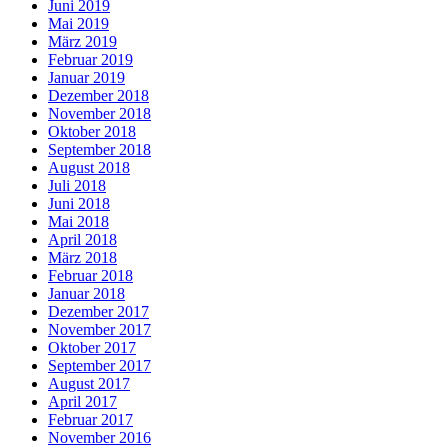
Juni 2019
Mai 2019
März 2019
Februar 2019
Januar 2019
Dezember 2018
November 2018
Oktober 2018
September 2018
August 2018
Juli 2018
Juni 2018
Mai 2018
April 2018
März 2018
Februar 2018
Januar 2018
Dezember 2017
November 2017
Oktober 2017
September 2017
August 2017
April 2017
Februar 2017
November 2016