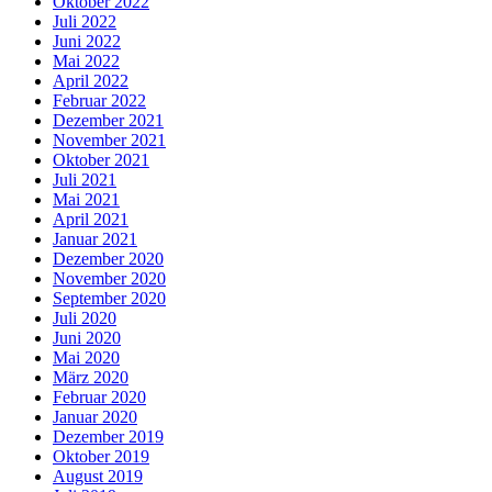
Oktober 2022
Juli 2022
Juni 2022
Mai 2022
April 2022
Februar 2022
Dezember 2021
November 2021
Oktober 2021
Juli 2021
Mai 2021
April 2021
Januar 2021
Dezember 2020
November 2020
September 2020
Juli 2020
Juni 2020
Mai 2020
März 2020
Februar 2020
Januar 2020
Dezember 2019
Oktober 2019
August 2019