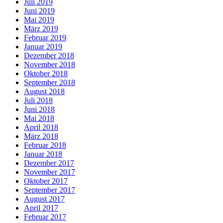
Juli 2019
Juni 2019
Mai 2019
März 2019
Februar 2019
Januar 2019
Dezember 2018
November 2018
Oktober 2018
September 2018
August 2018
Juli 2018
Juni 2018
Mai 2018
April 2018
März 2018
Februar 2018
Januar 2018
Dezember 2017
November 2017
Oktober 2017
September 2017
August 2017
April 2017
Februar 2017