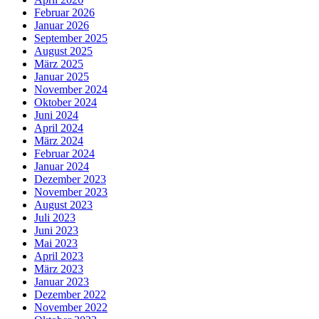
Februar 2026
Januar 2026
September 2025
August 2025
März 2025
Januar 2025
November 2024
Oktober 2024
Juni 2024
April 2024
März 2024
Februar 2024
Januar 2024
Dezember 2023
November 2023
August 2023
Juli 2023
Juni 2023
Mai 2023
April 2023
März 2023
Januar 2023
Dezember 2022
November 2022