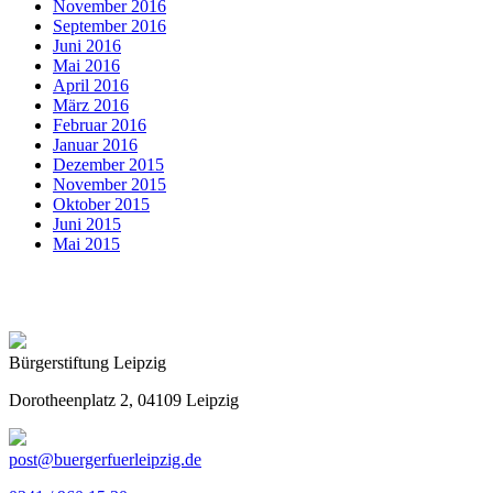
November 2016
September 2016
Juni 2016
Mai 2016
April 2016
März 2016
Februar 2016
Januar 2016
Dezember 2015
November 2015
Oktober 2015
Juni 2015
Mai 2015
Bürgerstiftung Leipzig
Dorotheenplatz 2, 04109 Leipzig
post@buergerfuerleipzig.de