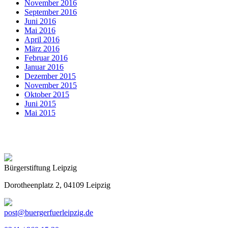
November 2016
September 2016
Juni 2016
Mai 2016
April 2016
März 2016
Februar 2016
Januar 2016
Dezember 2015
November 2015
Oktober 2015
Juni 2015
Mai 2015
Bürgerstiftung Leipzig
Dorotheenplatz 2, 04109 Leipzig
post@buergerfuerleipzig.de