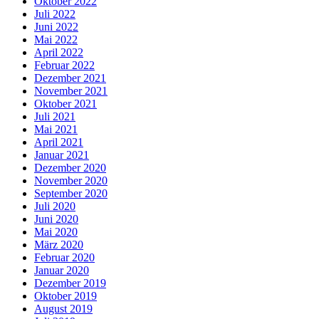
Oktober 2022
Juli 2022
Juni 2022
Mai 2022
April 2022
Februar 2022
Dezember 2021
November 2021
Oktober 2021
Juli 2021
Mai 2021
April 2021
Januar 2021
Dezember 2020
November 2020
September 2020
Juli 2020
Juni 2020
Mai 2020
März 2020
Februar 2020
Januar 2020
Dezember 2019
Oktober 2019
August 2019