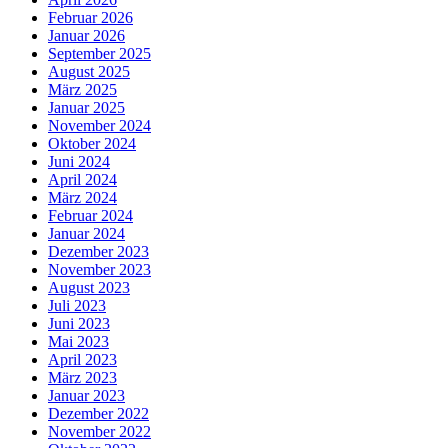
Februar 2026
Januar 2026
September 2025
August 2025
März 2025
Januar 2025
November 2024
Oktober 2024
Juni 2024
April 2024
März 2024
Februar 2024
Januar 2024
Dezember 2023
November 2023
August 2023
Juli 2023
Juni 2023
Mai 2023
April 2023
März 2023
Januar 2023
Dezember 2022
November 2022