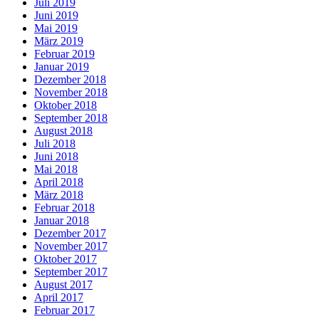
Juli 2019
Juni 2019
Mai 2019
März 2019
Februar 2019
Januar 2019
Dezember 2018
November 2018
Oktober 2018
September 2018
August 2018
Juli 2018
Juni 2018
Mai 2018
April 2018
März 2018
Februar 2018
Januar 2018
Dezember 2017
November 2017
Oktober 2017
September 2017
August 2017
April 2017
Februar 2017