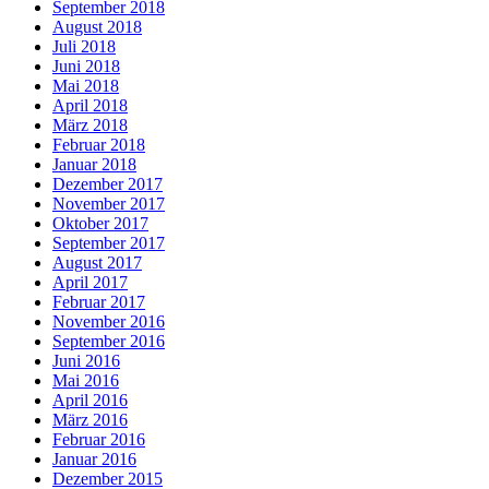
September 2018
August 2018
Juli 2018
Juni 2018
Mai 2018
April 2018
März 2018
Februar 2018
Januar 2018
Dezember 2017
November 2017
Oktober 2017
September 2017
August 2017
April 2017
Februar 2017
November 2016
September 2016
Juni 2016
Mai 2016
April 2016
März 2016
Februar 2016
Januar 2016
Dezember 2015