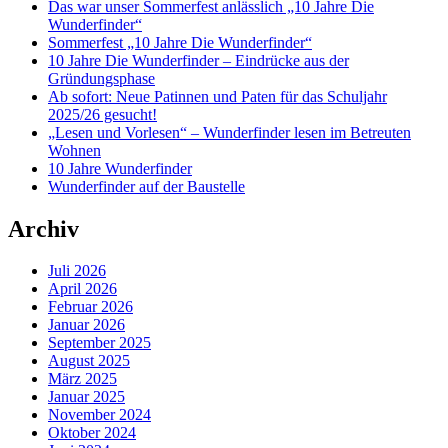
Das war unser Sommerfest anlässlich „10 Jahre Die
Wunderfinder“
Sommerfest „10 Jahre Die Wunderfinder“
10 Jahre Die Wunderfinder – Eindrücke aus der
Gründungsphase
Ab sofort: Neue Patinnen und Paten für das Schuljahr
2025/26 gesucht!
„Lesen und Vorlesen“ – Wunderfinder lesen im Betreuten
Wohnen
10 Jahre Wunderfinder
Wunderfinder auf der Baustelle
Archiv
Juli 2026
April 2026
Februar 2026
Januar 2026
September 2025
August 2025
März 2025
Januar 2025
November 2024
Oktober 2024