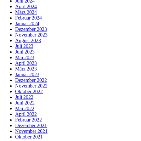
Juni 2024
April 2024
März 2024
Februar 2024
Januar 2024
Dezember 2023
November 2023
August 2023
Juli 2023
Juni 2023
Mai 2023
April 2023
März 2023
Januar 2023
Dezember 2022
November 2022
Oktober 2022
Juli 2022
Juni 2022
Mai 2022
April 2022
Februar 2022
Dezember 2021
November 2021
Oktober 2021