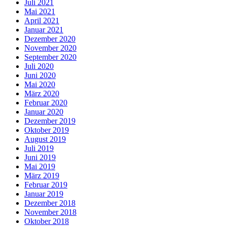
Juli 2021
Mai 2021
April 2021
Januar 2021
Dezember 2020
November 2020
September 2020
Juli 2020
Juni 2020
Mai 2020
März 2020
Februar 2020
Januar 2020
Dezember 2019
Oktober 2019
August 2019
Juli 2019
Juni 2019
Mai 2019
März 2019
Februar 2019
Januar 2019
Dezember 2018
November 2018
Oktober 2018