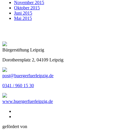
November 2015
Oktober 2015
Juni 2015
Mai 2015
Bürgerstiftung Leipzig
Dorotheenplatz 2, 04109 Leipzig
post@buergerfuerleipzig.de
0341 / 960 15 30
www.buergerfuerleipzig.de
gefördert von