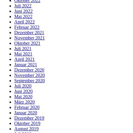
Oktober 2022
Juli 2022
Juni 2022
Mai 2022
April 2022
Februar 2022
Dezember 2021
November 2021
Oktober 2021
Juli 2021
Mai 2021
April 2021
Januar 2021
Dezember 2020
November 2020
September 2020
Juli 2020
Juni 2020
Mai 2020
März 2020
Februar 2020
Januar 2020
Dezember 2019
Oktober 2019
August 2019