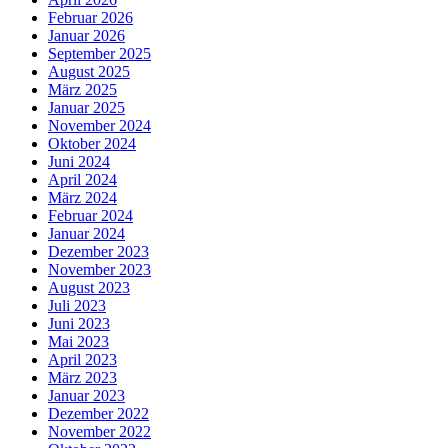
Februar 2026
Januar 2026
September 2025
August 2025
März 2025
Januar 2025
November 2024
Oktober 2024
Juni 2024
April 2024
März 2024
Februar 2024
Januar 2024
Dezember 2023
November 2023
August 2023
Juli 2023
Juni 2023
Mai 2023
April 2023
März 2023
Januar 2023
Dezember 2022
November 2022