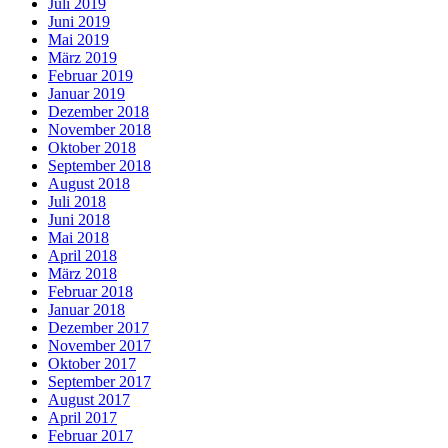
Juli 2019
Juni 2019
Mai 2019
März 2019
Februar 2019
Januar 2019
Dezember 2018
November 2018
Oktober 2018
September 2018
August 2018
Juli 2018
Juni 2018
Mai 2018
April 2018
März 2018
Februar 2018
Januar 2018
Dezember 2017
November 2017
Oktober 2017
September 2017
August 2017
April 2017
Februar 2017