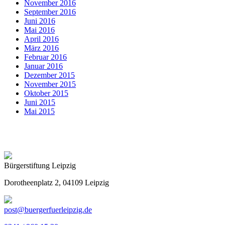
November 2016
September 2016
Juni 2016
Mai 2016
April 2016
März 2016
Februar 2016
Januar 2016
Dezember 2015
November 2015
Oktober 2015
Juni 2015
Mai 2015
Bürgerstiftung Leipzig
Dorotheenplatz 2, 04109 Leipzig
post@buergerfuerleipzig.de