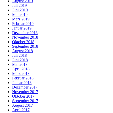
August 2019
Juli 2019
Juni 2019
Mai 2019
März 2019
Februar 2019
Januar 2019
Dezember 2018
November 2018
Oktober 2018
September 2018
August 2018
Juli 2018
Juni 2018
Mai 2018
April 2018
März 2018
Februar 2018
Januar 2018
Dezember 2017
November 2017
Oktober 2017
September 2017
August 2017
April 2017