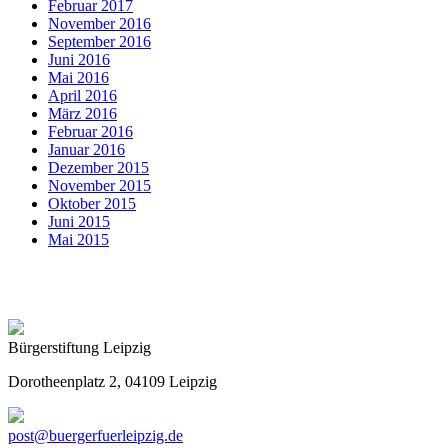
Februar 2017
November 2016
September 2016
Juni 2016
Mai 2016
April 2016
März 2016
Februar 2016
Januar 2016
Dezember 2015
November 2015
Oktober 2015
Juni 2015
Mai 2015
Bürgerstiftung Leipzig
Dorotheenplatz 2, 04109 Leipzig
post@buergerfuerleipzig.de