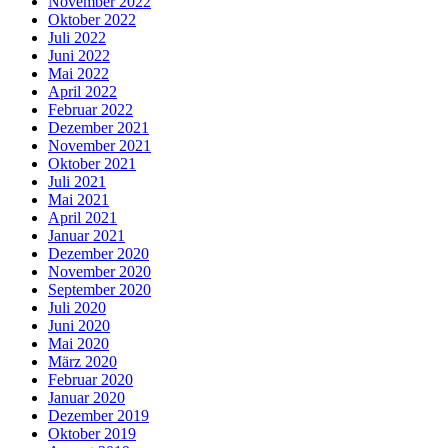
November 2022
Oktober 2022
Juli 2022
Juni 2022
Mai 2022
April 2022
Februar 2022
Dezember 2021
November 2021
Oktober 2021
Juli 2021
Mai 2021
April 2021
Januar 2021
Dezember 2020
November 2020
September 2020
Juli 2020
Juni 2020
Mai 2020
März 2020
Februar 2020
Januar 2020
Dezember 2019
Oktober 2019