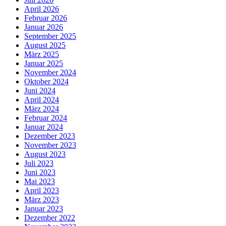
April 2026
Februar 2026
Januar 2026
September 2025
August 2025
März 2025
Januar 2025
November 2024
Oktober 2024
Juni 2024
April 2024
März 2024
Februar 2024
Januar 2024
Dezember 2023
November 2023
August 2023
Juli 2023
Juni 2023
Mai 2023
April 2023
März 2023
Januar 2023
Dezember 2022