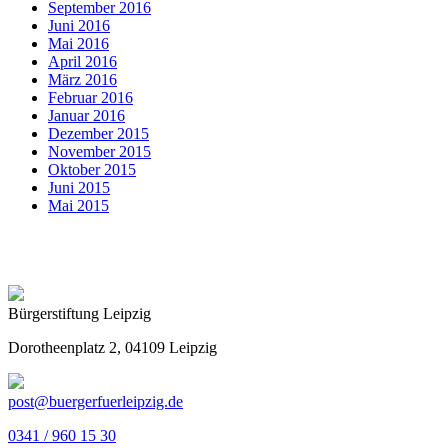
September 2016
Juni 2016
Mai 2016
April 2016
März 2016
Februar 2016
Januar 2016
Dezember 2015
November 2015
Oktober 2015
Juni 2015
Mai 2015
Bürgerstiftung Leipzig
Dorotheenplatz 2, 04109 Leipzig
post@buergerfuerleipzig.de
0341 / 960 15 30