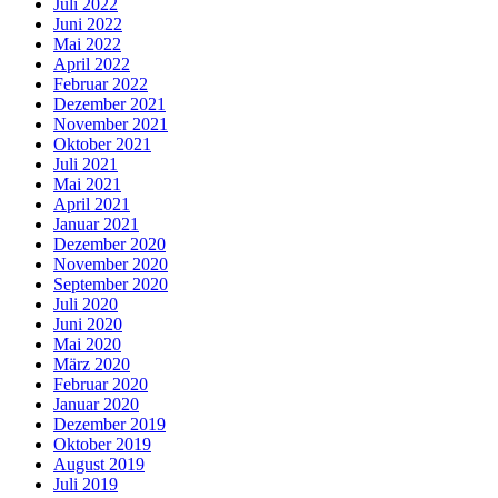
Juli 2022
Juni 2022
Mai 2022
April 2022
Februar 2022
Dezember 2021
November 2021
Oktober 2021
Juli 2021
Mai 2021
April 2021
Januar 2021
Dezember 2020
November 2020
September 2020
Juli 2020
Juni 2020
Mai 2020
März 2020
Februar 2020
Januar 2020
Dezember 2019
Oktober 2019
August 2019
Juli 2019