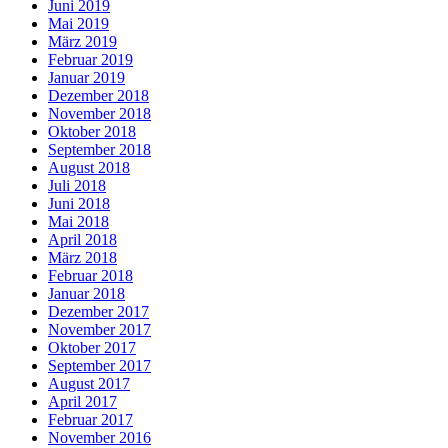
Juni 2019
Mai 2019
März 2019
Februar 2019
Januar 2019
Dezember 2018
November 2018
Oktober 2018
September 2018
August 2018
Juli 2018
Juni 2018
Mai 2018
April 2018
März 2018
Februar 2018
Januar 2018
Dezember 2017
November 2017
Oktober 2017
September 2017
August 2017
April 2017
Februar 2017
November 2016