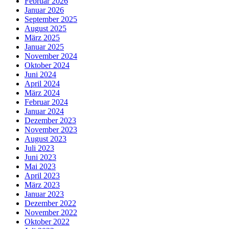
Februar 2026
Januar 2026
September 2025
August 2025
März 2025
Januar 2025
November 2024
Oktober 2024
Juni 2024
April 2024
März 2024
Februar 2024
Januar 2024
Dezember 2023
November 2023
August 2023
Juli 2023
Juni 2023
Mai 2023
April 2023
März 2023
Januar 2023
Dezember 2022
November 2022
Oktober 2022