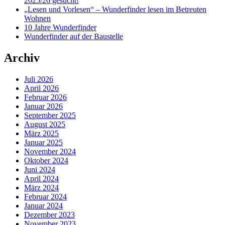
2025/26 gesucht!
„Lesen und Vorlesen“ – Wunderfinder lesen im Betreuten
Wohnen
10 Jahre Wunderfinder
Wunderfinder auf der Baustelle
Archiv
Juli 2026
April 2026
Februar 2026
Januar 2026
September 2025
August 2025
März 2025
Januar 2025
November 2024
Oktober 2024
Juni 2024
April 2024
März 2024
Februar 2024
Januar 2024
Dezember 2023
November 2023