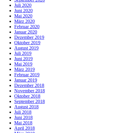
Juli 2020
Juni 2020
Mai 2020
März 2020
Februar 2020
Januar 2020
Dezember 2019
Oktober 2019
August 2019
Juli 2019
Juni 2019
Mai 2019
März 2019
Februar 2019
Januar 2019
Dezember 2018
November 2018
Oktober 2018
September 2018
August 2018
Juli 2018
Juni 2018
Mai 2018
April 2018