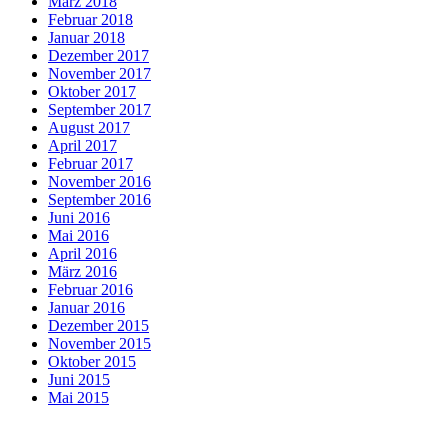
März 2018
Februar 2018
Januar 2018
Dezember 2017
November 2017
Oktober 2017
September 2017
August 2017
April 2017
Februar 2017
November 2016
September 2016
Juni 2016
Mai 2016
April 2016
März 2016
Februar 2016
Januar 2016
Dezember 2015
November 2015
Oktober 2015
Juni 2015
Mai 2015