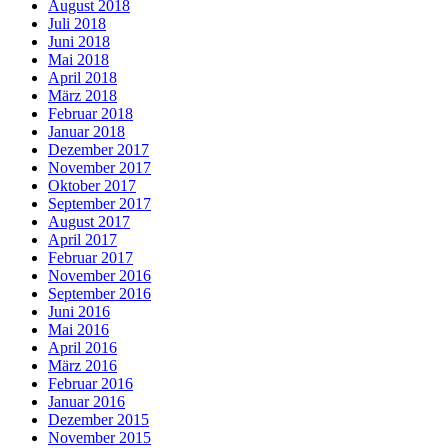
August 2018
Juli 2018
Juni 2018
Mai 2018
April 2018
März 2018
Februar 2018
Januar 2018
Dezember 2017
November 2017
Oktober 2017
September 2017
August 2017
April 2017
Februar 2017
November 2016
September 2016
Juni 2016
Mai 2016
April 2016
März 2016
Februar 2016
Januar 2016
Dezember 2015
November 2015