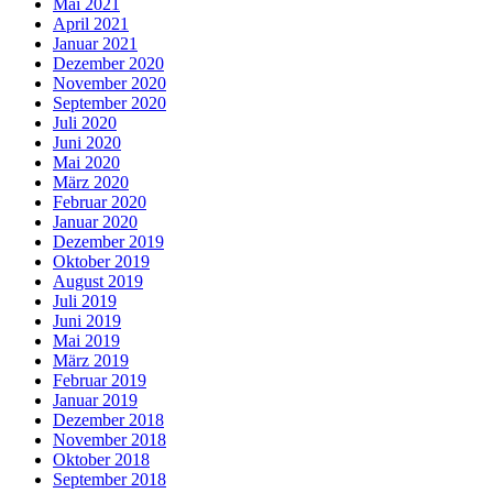
Mai 2021
April 2021
Januar 2021
Dezember 2020
November 2020
September 2020
Juli 2020
Juni 2020
Mai 2020
März 2020
Februar 2020
Januar 2020
Dezember 2019
Oktober 2019
August 2019
Juli 2019
Juni 2019
Mai 2019
März 2019
Februar 2019
Januar 2019
Dezember 2018
November 2018
Oktober 2018
September 2018