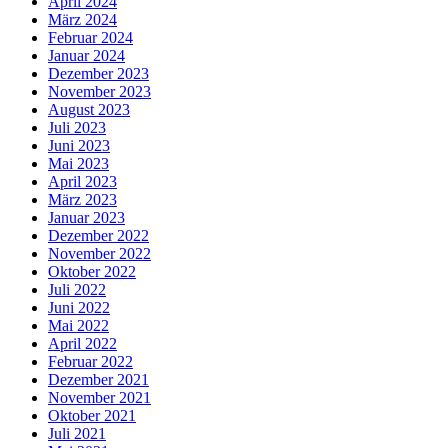
April 2024
März 2024
Februar 2024
Januar 2024
Dezember 2023
November 2023
August 2023
Juli 2023
Juni 2023
Mai 2023
April 2023
März 2023
Januar 2023
Dezember 2022
November 2022
Oktober 2022
Juli 2022
Juni 2022
Mai 2022
April 2022
Februar 2022
Dezember 2021
November 2021
Oktober 2021
Juli 2021