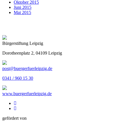
Oktober 2015
Juni 2015
Mai 2015
Bürgerstiftung Leipzig
Dorotheenplatz 2, 04109 Leipzig
post@buergerfuerleipzig.de
0341 / 960 15 30
www.buergerfuerleipzig.de
gefördert von