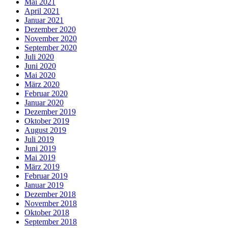
Mai 2021
April 2021
Januar 2021
Dezember 2020
November 2020
September 2020
Juli 2020
Juni 2020
Mai 2020
März 2020
Februar 2020
Januar 2020
Dezember 2019
Oktober 2019
August 2019
Juli 2019
Juni 2019
Mai 2019
März 2019
Februar 2019
Januar 2019
Dezember 2018
November 2018
Oktober 2018
September 2018