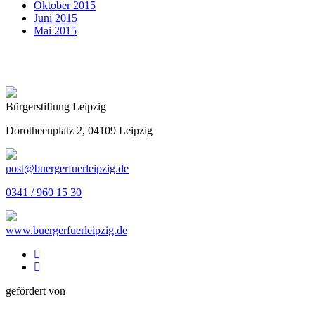
Oktober 2015
Juni 2015
Mai 2015
Bürgerstiftung Leipzig
Dorotheenplatz 2, 04109 Leipzig
post@buergerfuerleipzig.de
0341 / 960 15 30
www.buergerfuerleipzig.de
gefördert von