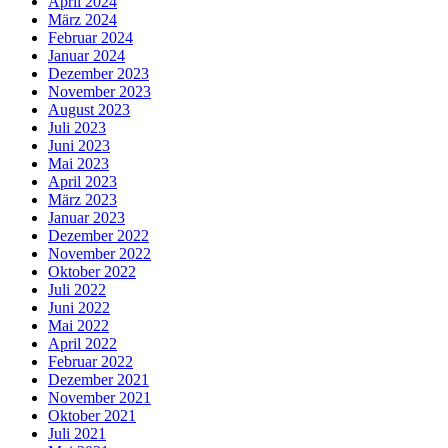
April 2024
März 2024
Februar 2024
Januar 2024
Dezember 2023
November 2023
August 2023
Juli 2023
Juni 2023
Mai 2023
April 2023
März 2023
Januar 2023
Dezember 2022
November 2022
Oktober 2022
Juli 2022
Juni 2022
Mai 2022
April 2022
Februar 2022
Dezember 2021
November 2021
Oktober 2021
Juli 2021