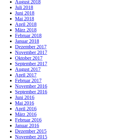
August 2018
Juli 2018
Juni 2018
Mai 2018
April 2018
März 2018
Februar 2018
Januar 2018
Dezember 2017
November 2017
Oktober 2017
September 2017
August 2017
April 2017
Februar 2017
November 2016
September 2016
Juni 2016
Mai 2016
April 2016
März 2016
Februar 2016
Januar 2016
Dezember 2015
November 2015