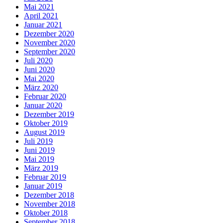
Mai 2021
April 2021
Januar 2021
Dezember 2020
November 2020
September 2020
Juli 2020
Juni 2020
Mai 2020
März 2020
Februar 2020
Januar 2020
Dezember 2019
Oktober 2019
August 2019
Juli 2019
Juni 2019
Mai 2019
März 2019
Februar 2019
Januar 2019
Dezember 2018
November 2018
Oktober 2018
September 2018