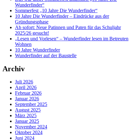
Wunderfinder“
Sommerfest „10 Jahre Die Wunderfinder“
10 Jahre Die Wunderfinder – Eindrücke aus der
Gründungsphase
Ab sofort: Neue Patinnen und Paten für das Schuljahr
2025/26 gesucht!
„Lesen und Vorlesen“ – Wunderfinder lesen im Betreuten
Wohnen
10 Jahre Wunderfinder
Wunderfinder auf der Baustelle
Archiv
Juli 2026
April 2026
Februar 2026
Januar 2026
September 2025
August 2025
März 2025
Januar 2025
November 2024
Oktober 2024
Juni 2024