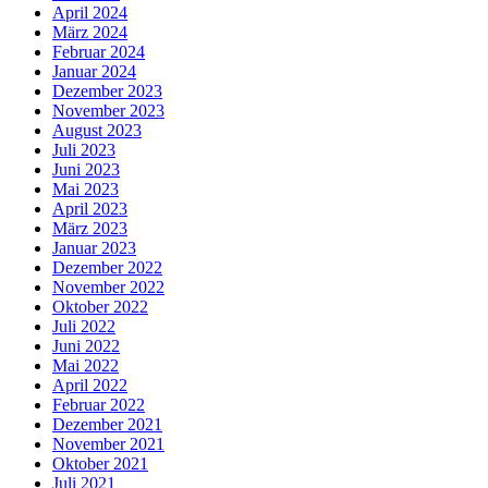
April 2024
März 2024
Februar 2024
Januar 2024
Dezember 2023
November 2023
August 2023
Juli 2023
Juni 2023
Mai 2023
April 2023
März 2023
Januar 2023
Dezember 2022
November 2022
Oktober 2022
Juli 2022
Juni 2022
Mai 2022
April 2022
Februar 2022
Dezember 2021
November 2021
Oktober 2021
Juli 2021