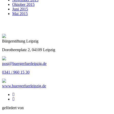
Oktober 2015
Juni 2015
Mai 2015
Bürgerstiftung Leipzig
Dorotheenplatz 2, 04109 Leipzig
post@buergerfuerleipzig.de
0341 / 960 15 30
www.buergerfuerleipzig.de
gefördert von