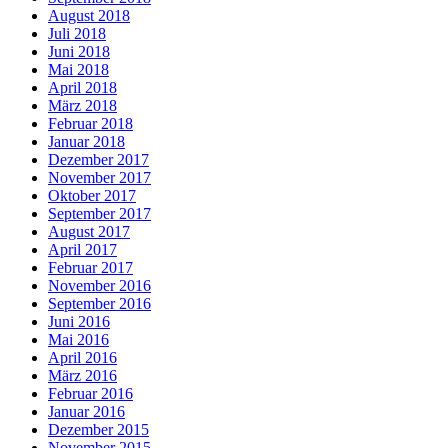
August 2018
Juli 2018
Juni 2018
Mai 2018
April 2018
März 2018
Februar 2018
Januar 2018
Dezember 2017
November 2017
Oktober 2017
September 2017
August 2017
April 2017
Februar 2017
November 2016
September 2016
Juni 2016
Mai 2016
April 2016
März 2016
Februar 2016
Januar 2016
Dezember 2015
November 2015