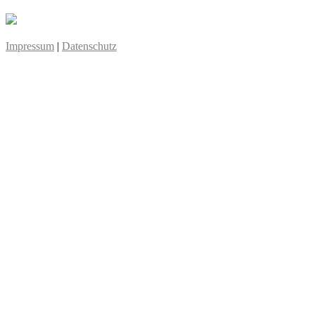
Impressum
|
Datenschutz