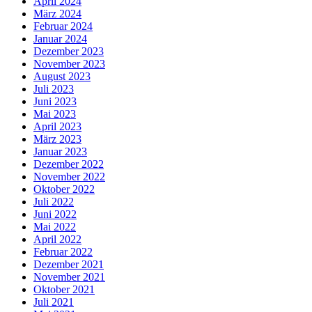
April 2024
März 2024
Februar 2024
Januar 2024
Dezember 2023
November 2023
August 2023
Juli 2023
Juni 2023
Mai 2023
April 2023
März 2023
Januar 2023
Dezember 2022
November 2022
Oktober 2022
Juli 2022
Juni 2022
Mai 2022
April 2022
Februar 2022
Dezember 2021
November 2021
Oktober 2021
Juli 2021