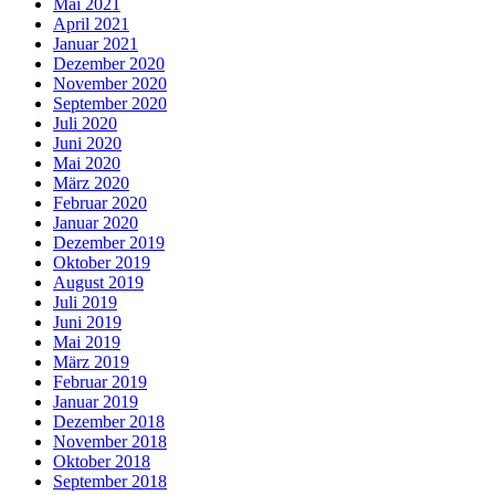
Mai 2021
April 2021
Januar 2021
Dezember 2020
November 2020
September 2020
Juli 2020
Juni 2020
Mai 2020
März 2020
Februar 2020
Januar 2020
Dezember 2019
Oktober 2019
August 2019
Juli 2019
Juni 2019
Mai 2019
März 2019
Februar 2019
Januar 2019
Dezember 2018
November 2018
Oktober 2018
September 2018