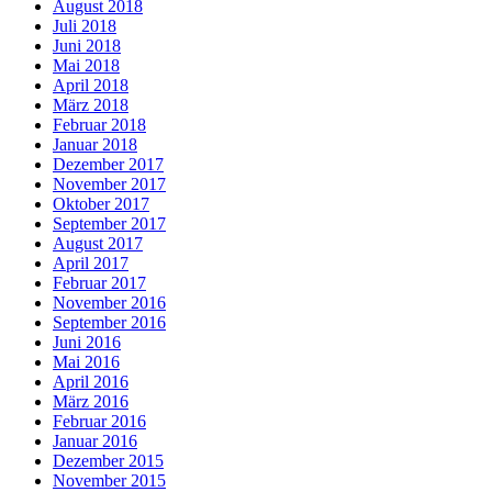
August 2018
Juli 2018
Juni 2018
Mai 2018
April 2018
März 2018
Februar 2018
Januar 2018
Dezember 2017
November 2017
Oktober 2017
September 2017
August 2017
April 2017
Februar 2017
November 2016
September 2016
Juni 2016
Mai 2016
April 2016
März 2016
Februar 2016
Januar 2016
Dezember 2015
November 2015