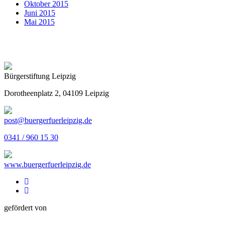
Oktober 2015
Juni 2015
Mai 2015
Bürgerstiftung Leipzig
Dorotheenplatz 2, 04109 Leipzig
post@buergerfuerleipzig.de
0341 / 960 15 30
www.buergerfuerleipzig.de
gefördert von