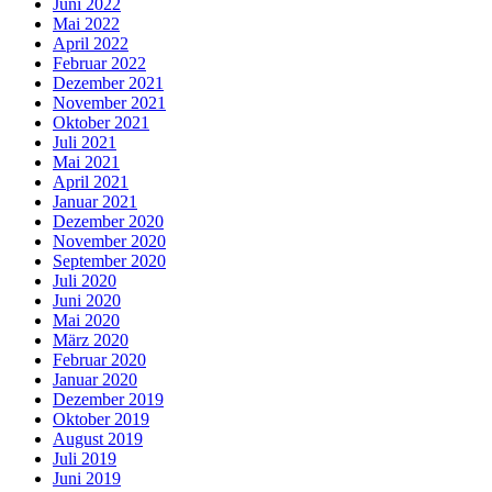
Juni 2022
Mai 2022
April 2022
Februar 2022
Dezember 2021
November 2021
Oktober 2021
Juli 2021
Mai 2021
April 2021
Januar 2021
Dezember 2020
November 2020
September 2020
Juli 2020
Juni 2020
Mai 2020
März 2020
Februar 2020
Januar 2020
Dezember 2019
Oktober 2019
August 2019
Juli 2019
Juni 2019