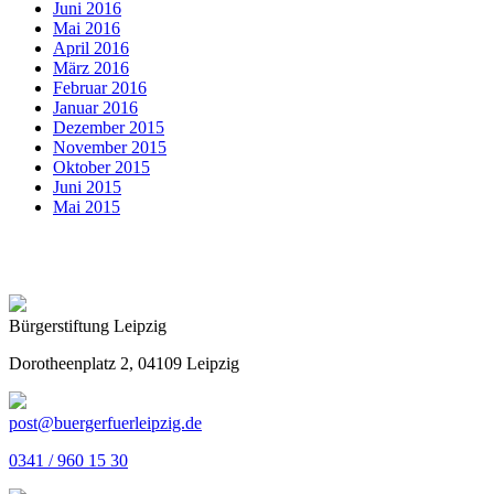
Juni 2016
Mai 2016
April 2016
März 2016
Februar 2016
Januar 2016
Dezember 2015
November 2015
Oktober 2015
Juni 2015
Mai 2015
Bürgerstiftung Leipzig
Dorotheenplatz 2, 04109 Leipzig
post@buergerfuerleipzig.de
0341 / 960 15 30