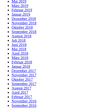
Mai 2019
März 2019
Februar 2019
Januar 2019
Dezember 2018
November 2018
Oktober 2018
September 2018
August 2018
Juli 2018
Juni 2018
Mai 2018
April 2018
März 2018
Februar 2018
Januar 2018
Dezember 2017
November 2017
Oktober 2017
September 2017
August 2017
April 2017
Februar 2017
November 2016
September 2016