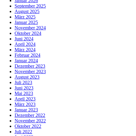
Januar 2026
September 2025
August 2025
März 2025
Januar 2025
November 2024
Oktober 2024
Juni 2024
April 2024
März 2024
Februar 2024
Januar 2024
Dezember 2023
November 2023
August 2023
Juli 2023
Juni 2023
Mai 2023
April 2023
März 2023
Januar 2023
Dezember 2022
November 2022
Oktober 2022
Juli 2022