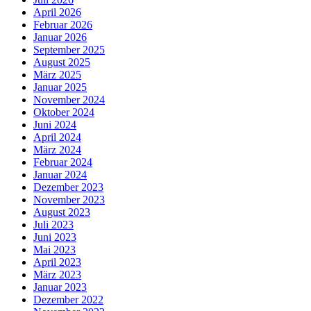
April 2026
Februar 2026
Januar 2026
September 2025
August 2025
März 2025
Januar 2025
November 2024
Oktober 2024
Juni 2024
April 2024
März 2024
Februar 2024
Januar 2024
Dezember 2023
November 2023
August 2023
Juli 2023
Juni 2023
Mai 2023
April 2023
März 2023
Januar 2023
Dezember 2022