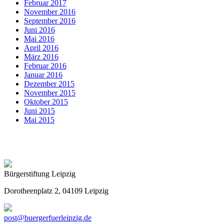
Februar 2017
November 2016
September 2016
Juni 2016
Mai 2016
April 2016
März 2016
Februar 2016
Januar 2016
Dezember 2015
November 2015
Oktober 2015
Juni 2015
Mai 2015
Bürgerstiftung Leipzig
Dorotheenplatz 2, 04109 Leipzig
post@buergerfuerleipzig.de