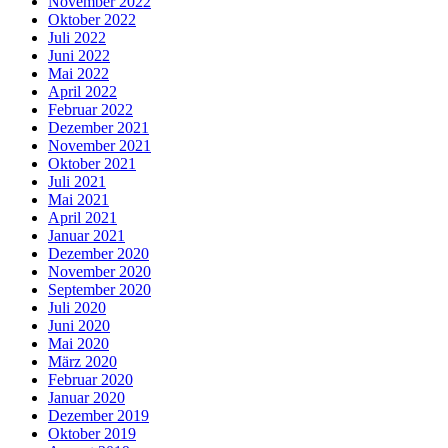
November 2022
Oktober 2022
Juli 2022
Juni 2022
Mai 2022
April 2022
Februar 2022
Dezember 2021
November 2021
Oktober 2021
Juli 2021
Mai 2021
April 2021
Januar 2021
Dezember 2020
November 2020
September 2020
Juli 2020
Juni 2020
Mai 2020
März 2020
Februar 2020
Januar 2020
Dezember 2019
Oktober 2019