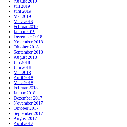
August 2019
Juli 2019
Juni 2019
Mai 2019
März 2019
Februar 2019
Januar 2019
Dezember 2018
November 2018
Oktober 2018
September 2018
August 2018
Juli 2018
Juni 2018
Mai 2018
April 2018
März 2018
Februar 2018
Januar 2018
Dezember 2017
November 2017
Oktober 2017
September 2017
August 2017
April 2017