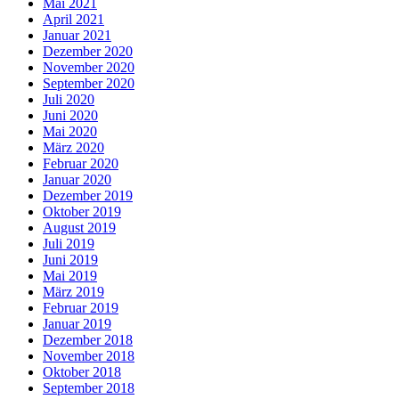
Mai 2021
April 2021
Januar 2021
Dezember 2020
November 2020
September 2020
Juli 2020
Juni 2020
Mai 2020
März 2020
Februar 2020
Januar 2020
Dezember 2019
Oktober 2019
August 2019
Juli 2019
Juni 2019
Mai 2019
März 2019
Februar 2019
Januar 2019
Dezember 2018
November 2018
Oktober 2018
September 2018