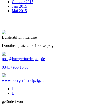
Oktober 2015
Juni 2015
Mai 2015
Bürgerstiftung Leipzig
Dorotheenplatz 2, 04109 Leipzig
post@buergerfuerleipzig.de
0341 / 960 15 30
www.buergerfuerleipzig.de
gefördert von