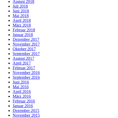
August 2018
Juli 2018
Juni 2018
Mai 2018
April 2018
März 2018
Februar 2018
Januar 2018
Dezember 2017
November 2017
Oktober 2017
September 2017
August 2017
April 2017
Februar 2017
November 2016
September 2016
Juni 2016
Mai 2016
April 2016
März 2016
Februar 2016
Januar 2016
Dezember 2015
November 2015