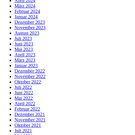
April 2024
März 2024
Februar 2024
Januar 2024
Dezember 2023
November 2023
August 2023
Juli 2023
Juni 2023
Mai 2023
April 2023
März 2023
Januar 2023
Dezember 2022
November 2022
Oktober 2022
Juli 2022
Juni 2022
Mai 2022
April 2022
Februar 2022
Dezember 2021
November 2021
Oktober 2021
Juli 2021