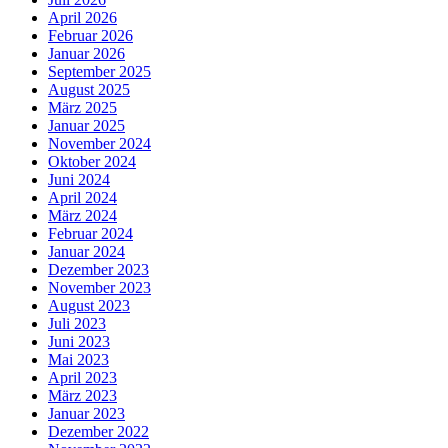
April 2026
Februar 2026
Januar 2026
September 2025
August 2025
März 2025
Januar 2025
November 2024
Oktober 2024
Juni 2024
April 2024
März 2024
Februar 2024
Januar 2024
Dezember 2023
November 2023
August 2023
Juli 2023
Juni 2023
Mai 2023
April 2023
März 2023
Januar 2023
Dezember 2022