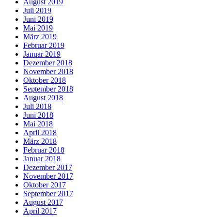
August 2019
Juli 2019
Juni 2019
Mai 2019
März 2019
Februar 2019
Januar 2019
Dezember 2018
November 2018
Oktober 2018
September 2018
August 2018
Juli 2018
Juni 2018
Mai 2018
April 2018
März 2018
Februar 2018
Januar 2018
Dezember 2017
November 2017
Oktober 2017
September 2017
August 2017
April 2017