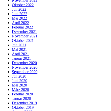
November 2022
Oktober 2022
Juli 2022
Juni 2022
Mai 2022
April 2022
Februar 2022
Dezember 2021
November 2021
Oktober 2021
Juli 2021
Mai 2021
April 2021
Januar 2021
Dezember 2020
November 2020
September 2020
Juli 2020
Juni 2020
Mai 2020
März 2020
Februar 2020
Januar 2020
Dezember 2019
Oktober 2019