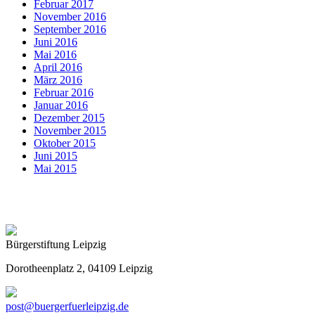
Februar 2017
November 2016
September 2016
Juni 2016
Mai 2016
April 2016
März 2016
Februar 2016
Januar 2016
Dezember 2015
November 2015
Oktober 2015
Juni 2015
Mai 2015
Bürgerstiftung Leipzig
Dorotheenplatz 2, 04109 Leipzig
post@buergerfuerleipzig.de