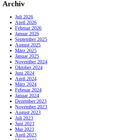
Archiv
Juli 2026
April 2026
Februar 2026
Januar 2026
September 2025
August 2025
März 2025
Januar 2025
November 2024
Oktober 2024
Juni 2024
April 2024
März 2024
Februar 2024
Januar 2024
Dezember 2023
November 2023
August 2023
Juli 2023
Juni 2023
Mai 2023
April 2023