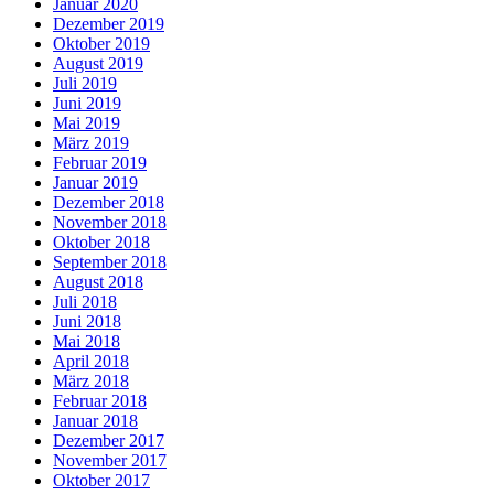
Januar 2020
Dezember 2019
Oktober 2019
August 2019
Juli 2019
Juni 2019
Mai 2019
März 2019
Februar 2019
Januar 2019
Dezember 2018
November 2018
Oktober 2018
September 2018
August 2018
Juli 2018
Juni 2018
Mai 2018
April 2018
März 2018
Februar 2018
Januar 2018
Dezember 2017
November 2017
Oktober 2017