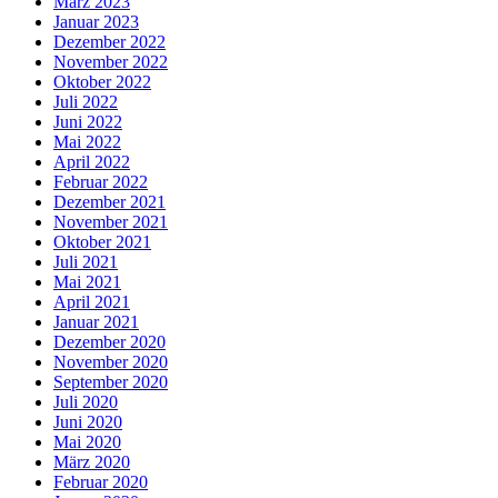
März 2023
Januar 2023
Dezember 2022
November 2022
Oktober 2022
Juli 2022
Juni 2022
Mai 2022
April 2022
Februar 2022
Dezember 2021
November 2021
Oktober 2021
Juli 2021
Mai 2021
April 2021
Januar 2021
Dezember 2020
November 2020
September 2020
Juli 2020
Juni 2020
Mai 2020
März 2020
Februar 2020