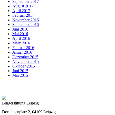
September 2017
August 2017
April 2017
Februar 2017
November 2016
September 2016
Juni 2016
Mai 2016
April 2016
März 2016
Februar 2016
Januar 2016
Dezember 2015
November 2015
Oktober 2015
Juni 2015
Mai 2015
Bürgerstiftung Leipzig
Dorotheenplatz 2, 04109 Leipzig