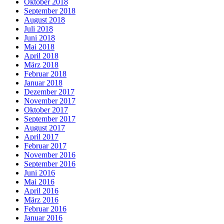
Oktober 2018
September 2018
August 2018
Juli 2018
Juni 2018
Mai 2018
April 2018
März 2018
Februar 2018
Januar 2018
Dezember 2017
November 2017
Oktober 2017
September 2017
August 2017
April 2017
Februar 2017
November 2016
September 2016
Juni 2016
Mai 2016
April 2016
März 2016
Februar 2016
Januar 2016