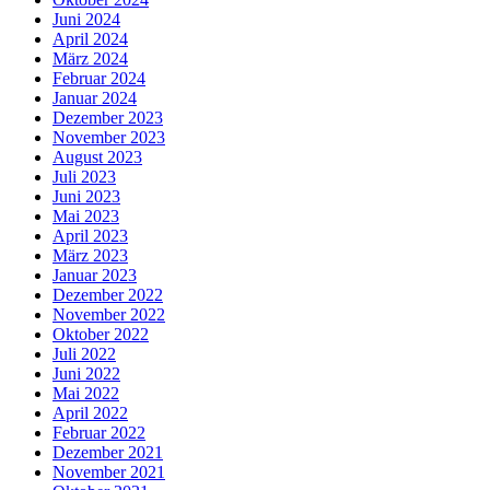
Juni 2024
April 2024
März 2024
Februar 2024
Januar 2024
Dezember 2023
November 2023
August 2023
Juli 2023
Juni 2023
Mai 2023
April 2023
März 2023
Januar 2023
Dezember 2022
November 2022
Oktober 2022
Juli 2022
Juni 2022
Mai 2022
April 2022
Februar 2022
Dezember 2021
November 2021