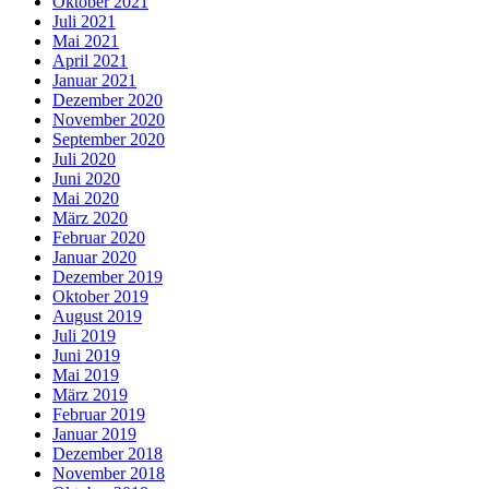
Oktober 2021
Juli 2021
Mai 2021
April 2021
Januar 2021
Dezember 2020
November 2020
September 2020
Juli 2020
Juni 2020
Mai 2020
März 2020
Februar 2020
Januar 2020
Dezember 2019
Oktober 2019
August 2019
Juli 2019
Juni 2019
Mai 2019
März 2019
Februar 2019
Januar 2019
Dezember 2018
November 2018