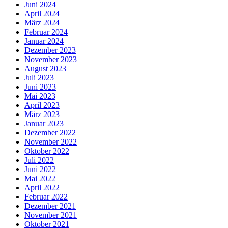
Juni 2024
April 2024
März 2024
Februar 2024
Januar 2024
Dezember 2023
November 2023
August 2023
Juli 2023
Juni 2023
Mai 2023
April 2023
März 2023
Januar 2023
Dezember 2022
November 2022
Oktober 2022
Juli 2022
Juni 2022
Mai 2022
April 2022
Februar 2022
Dezember 2021
November 2021
Oktober 2021