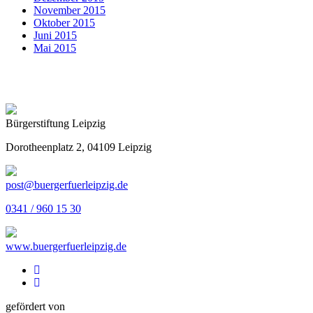
November 2015
Oktober 2015
Juni 2015
Mai 2015
Bürgerstiftung Leipzig
Dorotheenplatz 2, 04109 Leipzig
post@buergerfuerleipzig.de
0341 / 960 15 30
www.buergerfuerleipzig.de
gefördert von