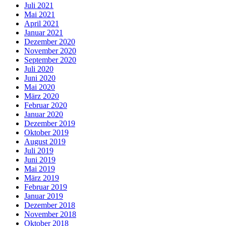
Juli 2021
Mai 2021
April 2021
Januar 2021
Dezember 2020
November 2020
September 2020
Juli 2020
Juni 2020
Mai 2020
März 2020
Februar 2020
Januar 2020
Dezember 2019
Oktober 2019
August 2019
Juli 2019
Juni 2019
Mai 2019
März 2019
Februar 2019
Januar 2019
Dezember 2018
November 2018
Oktober 2018