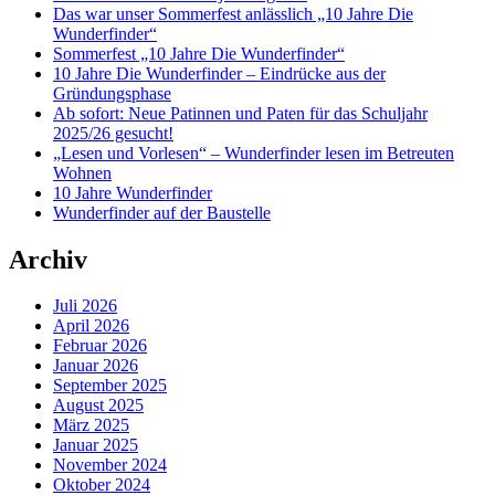
Das war unser Sommerfest anlässlich „10 Jahre Die
Wunderfinder“
Sommerfest „10 Jahre Die Wunderfinder“
10 Jahre Die Wunderfinder – Eindrücke aus der
Gründungsphase
Ab sofort: Neue Patinnen und Paten für das Schuljahr
2025/26 gesucht!
„Lesen und Vorlesen“ – Wunderfinder lesen im Betreuten
Wohnen
10 Jahre Wunderfinder
Wunderfinder auf der Baustelle
Archiv
Juli 2026
April 2026
Februar 2026
Januar 2026
September 2025
August 2025
März 2025
Januar 2025
November 2024
Oktober 2024