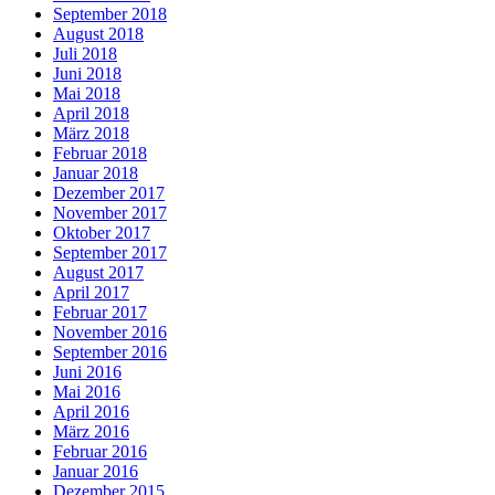
September 2018
August 2018
Juli 2018
Juni 2018
Mai 2018
April 2018
März 2018
Februar 2018
Januar 2018
Dezember 2017
November 2017
Oktober 2017
September 2017
August 2017
April 2017
Februar 2017
November 2016
September 2016
Juni 2016
Mai 2016
April 2016
März 2016
Februar 2016
Januar 2016
Dezember 2015