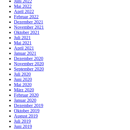
Juni 2022
Mai 2022
April 2022
Februar 2022
Dezember 2021
November 2021
Oktober 2021
Juli 2021
Mai 2021
April 2021
Januar 2021
Dezember 2020
November 2020
September 2020
Juli 2020
Juni 2020
Mai 2020
März 2020
Februar 2020
Januar 2020
Dezember 2019
Oktober 2019
August 2019
Juli 2019
Juni 2019