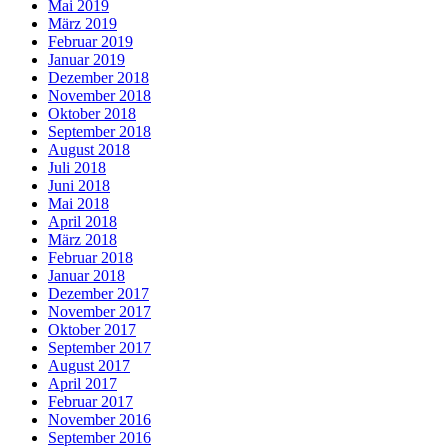
Mai 2019
März 2019
Februar 2019
Januar 2019
Dezember 2018
November 2018
Oktober 2018
September 2018
August 2018
Juli 2018
Juni 2018
Mai 2018
April 2018
März 2018
Februar 2018
Januar 2018
Dezember 2017
November 2017
Oktober 2017
September 2017
August 2017
April 2017
Februar 2017
November 2016
September 2016