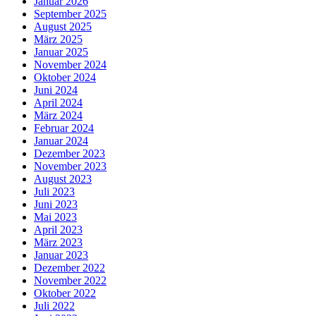
Januar 2026
September 2025
August 2025
März 2025
Januar 2025
November 2024
Oktober 2024
Juni 2024
April 2024
März 2024
Februar 2024
Januar 2024
Dezember 2023
November 2023
August 2023
Juli 2023
Juni 2023
Mai 2023
April 2023
März 2023
Januar 2023
Dezember 2022
November 2022
Oktober 2022
Juli 2022