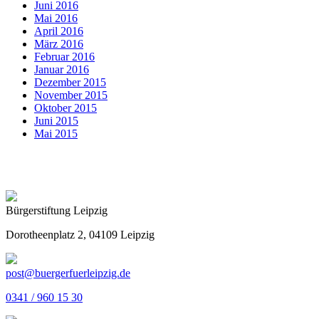
Juni 2016
Mai 2016
April 2016
März 2016
Februar 2016
Januar 2016
Dezember 2015
November 2015
Oktober 2015
Juni 2015
Mai 2015
Bürgerstiftung Leipzig
Dorotheenplatz 2, 04109 Leipzig
post@buergerfuerleipzig.de
0341 / 960 15 30