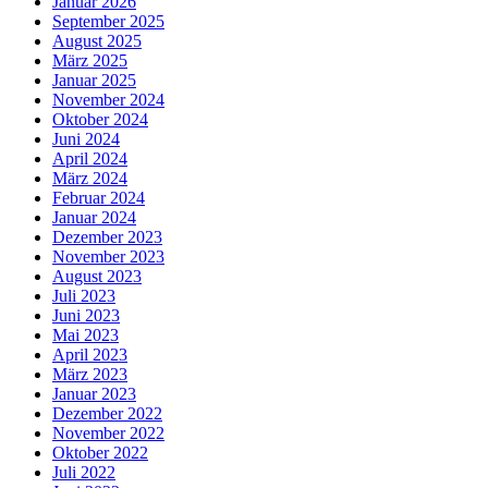
Januar 2026
September 2025
August 2025
März 2025
Januar 2025
November 2024
Oktober 2024
Juni 2024
April 2024
März 2024
Februar 2024
Januar 2024
Dezember 2023
November 2023
August 2023
Juli 2023
Juni 2023
Mai 2023
April 2023
März 2023
Januar 2023
Dezember 2022
November 2022
Oktober 2022
Juli 2022