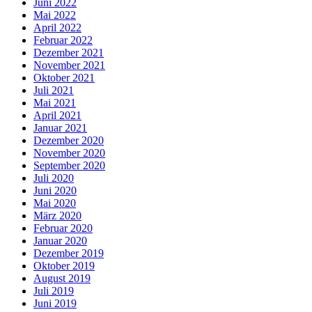
Juni 2022
Mai 2022
April 2022
Februar 2022
Dezember 2021
November 2021
Oktober 2021
Juli 2021
Mai 2021
April 2021
Januar 2021
Dezember 2020
November 2020
September 2020
Juli 2020
Juni 2020
Mai 2020
März 2020
Februar 2020
Januar 2020
Dezember 2019
Oktober 2019
August 2019
Juli 2019
Juni 2019