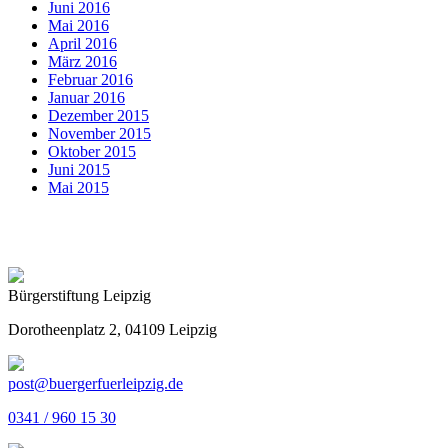
Juni 2016
Mai 2016
April 2016
März 2016
Februar 2016
Januar 2016
Dezember 2015
November 2015
Oktober 2015
Juni 2015
Mai 2015
Bürgerstiftung Leipzig
Dorotheenplatz 2, 04109 Leipzig
post@buergerfuerleipzig.de
0341 / 960 15 30