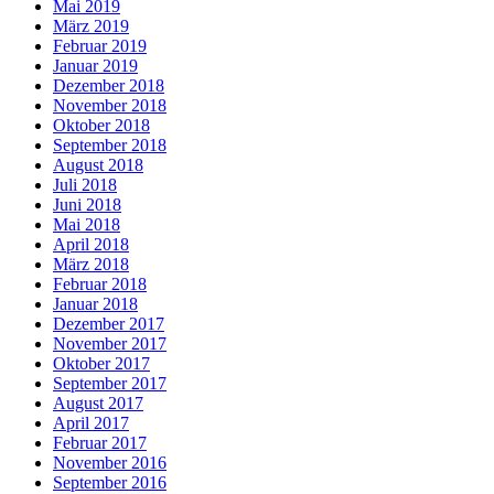
Mai 2019
März 2019
Februar 2019
Januar 2019
Dezember 2018
November 2018
Oktober 2018
September 2018
August 2018
Juli 2018
Juni 2018
Mai 2018
April 2018
März 2018
Februar 2018
Januar 2018
Dezember 2017
November 2017
Oktober 2017
September 2017
August 2017
April 2017
Februar 2017
November 2016
September 2016